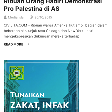
Ribuan Orang Hadiri Demonstrasi
Pro Palestina di AS
Media Islam
20/10/2015
CIVILITA.COM – Ribuan warga Amerika ikut ambil bagian dalam
beberapa aksi unjuk rasa Chicago dan New York untuk
mengekspresikan dukungan mereka terhadap
READ MORE