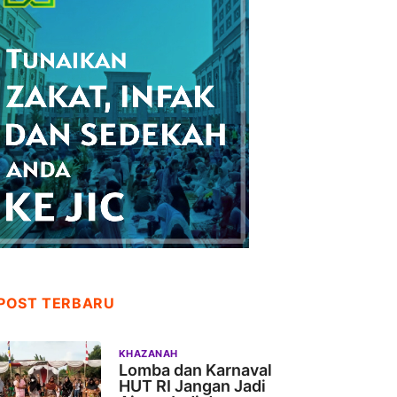
POST TERBARU
KHAZANAH
Lomba dan Karnaval
HUT RI Jangan Jadi