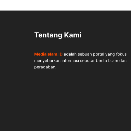
Tentang Kami
MediaIslam.ID
adalah sebuah portal yang fokus
menyebarkan informasi seputar berita Islam dan
peradaban.