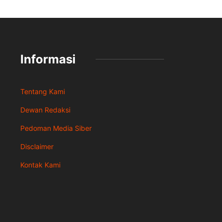
Informasi
Tentang Kami
Dewan Redaksi
Pedoman Media Siber
Disclaimer
Kontak Kami