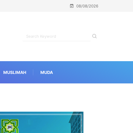
08/08/2026
MUSLIMAH
MUDA