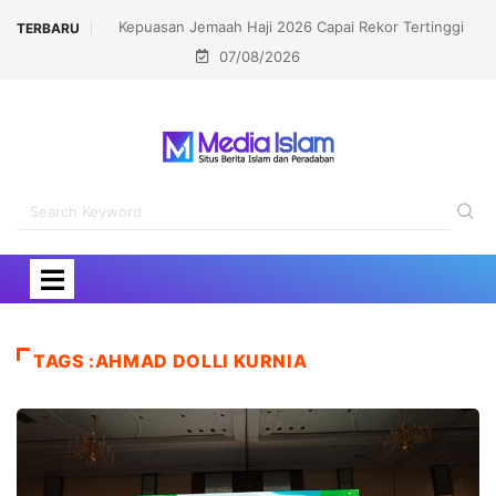
Kepuasan Jemaah Haji 2026 Capai Rekor Tertinggi
TERBARU
07/08/2026
91,45 Persen
TAGS :AHMAD DOLLI KURNIA