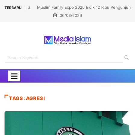
Muslim Family Expo 2026 Bidik 12 Ribu Pengunjung,
TERBARU
06/08/2026
Hadirkan Bazar Halal hingga Kajian Nasional
TAGS :AGRESI