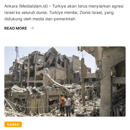
Ankara (MediaIslam.id) – Turkiye akan terus menyiarkan agresi
Israel ke seluruh dunia. Turkiye menilai, Zionis Israel, yang
didukung oleh media dan pemerintah
READ MORE
KABAR