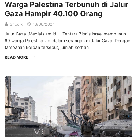
Warga Palestina Terbunuh di Jalur
Gaza Hampir 40.100 Orang
Shodik
18/08/2024
Jalur Gaza (MediaIslam.id) – Tentara Zionis Israel membunuh
69 warga Palestina lagi dalam serangan di Jalur Gaza. Dengan
tambahan korban tersebut, jumlah korban
READ MORE