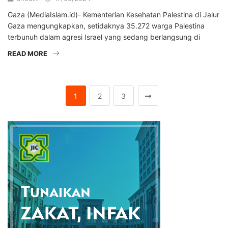
Gaza (MediaIslam.id)- Kementerian Kesehatan Palestina di Jalur
Gaza mengungkapkan, setidaknya 35.272 warga Palestina
terbunuh dalam agresi Israel yang sedang berlangsung di
READ MORE
1
2
3