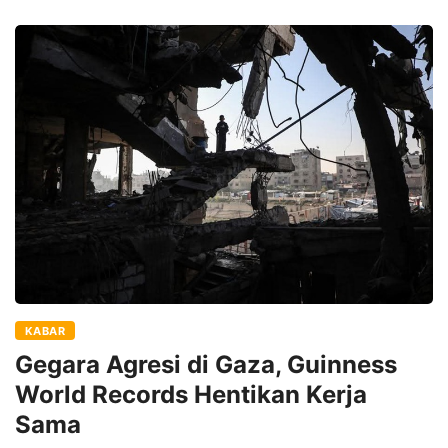
KABAR
Gegara Agresi di Gaza, Guinness
World Records Hentikan Kerja
Sama