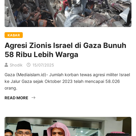
KABAR
Agresi Zionis Israel di Gaza Bunuh
58 Ribu Lebih Warga
Shodik
15/07/2025
Gaza (Mediaislam.id)- Jumlah korban tewas agresi militer Israel
ke Jalur Gaza sejak Oktober 2023 telah mencapai 58.026
orang.
READ MORE