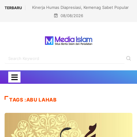
Kinerja Humas Diapresiasi, Kemenag Sabet Popular
TERBARU
08/08/2026
Government Institutions Award 2026
TAGS :ABU LAHAB