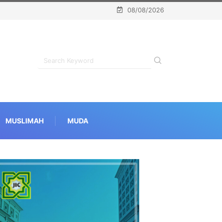
08/08/2026
MUSLIMAH
MUDA