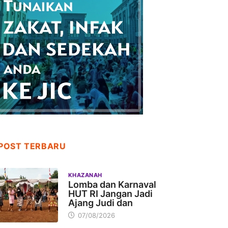
POST TERBARU
KHAZANAH
Lomba dan Karnaval
HUT RI Jangan Jadi
Ajang Judi dan
07/08/2026