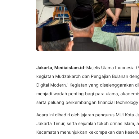
Jakarta, Mediaislam.id–
Majelis Ulama Indonesia 
kegiatan Mudzakaroh dan Pengajian Bulanan de
Digital Modern.” Kegiatan yang diselenggarakan d
menjadi wadah penting bagi para ulama, akademis
serta peluang perkembangan financial technology 
Acara ini dihadiri oleh jajaran pengurus MUI Kota
Jakarta Timur, serta sejumlah tokoh ormas Islam,
Kecamatan menunjukkan kekompakan dan keseriusa