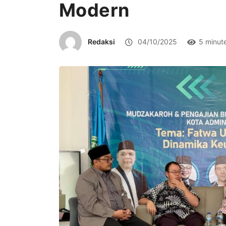
Modern
Redaksi
04/10/2025
5 minut