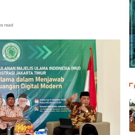
es read