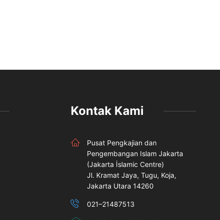
Kontak Kami
Pusat Pengkajian dan
Pengembangan Islam Jakarta
(Jakarta İslamic Centre)
Jl. Kramat Jaya, Tugu, Koja,
Jakarta Utara 14260
021–21487513