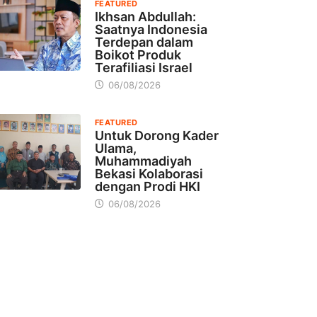
FEATURED
Ikhsan Abdullah:
Saatnya Indonesia
Terdepan dalam
Boikot Produk
Terafiliasi Israel
06/08/2026
FEATURED
Untuk Dorong Kader
Ulama,
Muhammadiyah
Bekasi Kolaborasi
dengan Prodi HKI
06/08/2026