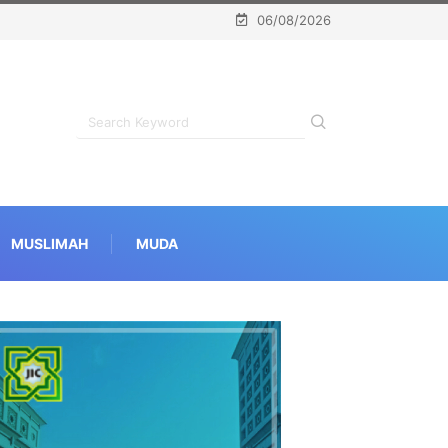
06/08/2026
MUSLIMAH
MUDA