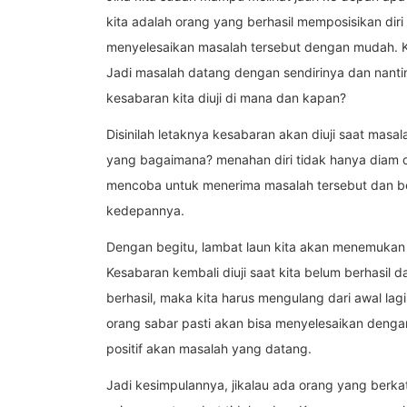
kita adalah orang yang berhasil memposisikan diri
menyelesaikan masalah tersebut dengan mudah. K
Jadi masalah datang dengan sendirinya dan nanti
kesabaran kita diuji di mana dan kapan?
Disinilah letaknya kesabaran akan diuji saat masa
yang bagaimana? menahan diri tidak hanya diam d
mencoba untuk menerima masalah tersebut dan b
kedepannya.
Dengan begitu, lambat laun kita akan menemukan j
Kesabaran kembali diuji saat kita belum berhasil 
berhasil, maka kita harus mengulang dari awal la
orang sabar pasti akan bisa menyelesaikan dengan
positif akan masalah yang datang.
Jadi kesimpulannya, jikalau ada orang yang berk