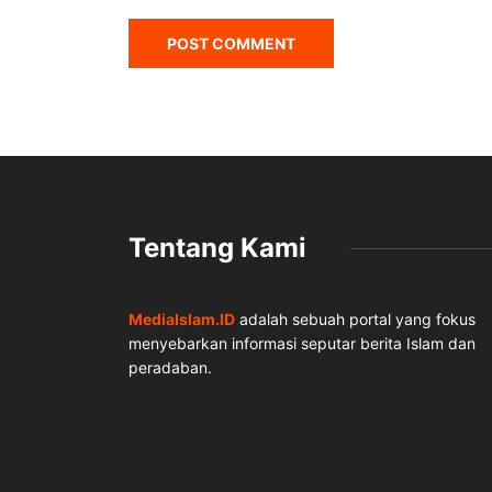
Tentang Kami
MediaIslam.ID
adalah sebuah portal yang fokus
menyebarkan informasi seputar berita Islam dan
peradaban.