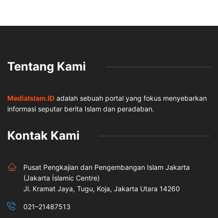
Tentang Kami
MediaIslam.ID
adalah sebuah portal yang fokus menyebarkan
informasi seputar berita Islam dan peradaban.
Kontak Kami
Pusat Pengkajian dan Pengembangan Islam Jakarta
(Jakarta İslamic Centre)
Jl. Kramat Jaya, Tugu, Koja, Jakarta Utara 14260
021–21487513