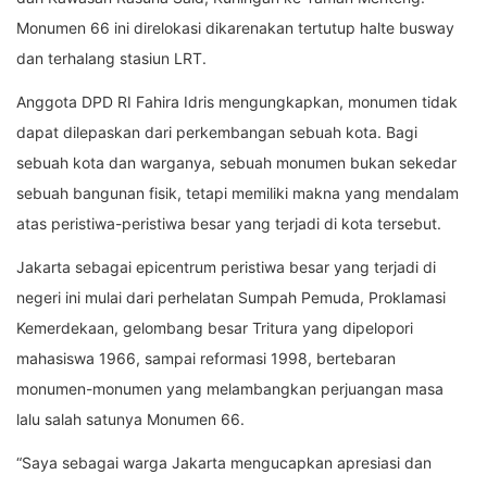
Monumen 66 ini direlokasi dikarenakan tertutup halte busway
dan terhalang stasiun LRT.
Anggota DPD RI Fahira Idris mengungkapkan, monumen tidak
dapat dilepaskan dari perkembangan sebuah kota. Bagi
sebuah kota dan warganya, sebuah monumen bukan sekedar
sebuah bangunan fisik, tetapi memiliki makna yang mendalam
atas peristiwa-peristiwa besar yang terjadi di kota tersebut.
Jakarta sebagai epicentrum peristiwa besar yang terjadi di
negeri ini mulai dari perhelatan Sumpah Pemuda, Proklamasi
Kemerdekaan, gelombang besar Tritura yang dipelopori
mahasiswa 1966, sampai reformasi 1998, bertebaran
monumen-monumen yang melambangkan perjuangan masa
lalu salah satunya Monumen 66.
“Saya sebagai warga Jakarta mengucapkan apresiasi dan