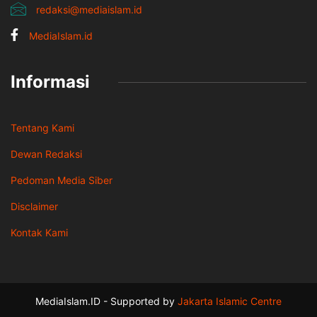
redaksi@mediaislam.id
MediaIslam.id
Informasi
Tentang Kami
Dewan Redaksi
Pedoman Media Siber
Disclaimer
Kontak Kami
MediaIslam.ID - Supported by
Jakarta Islamic Centre