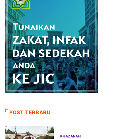
POST TERBARU
KHAZANAH