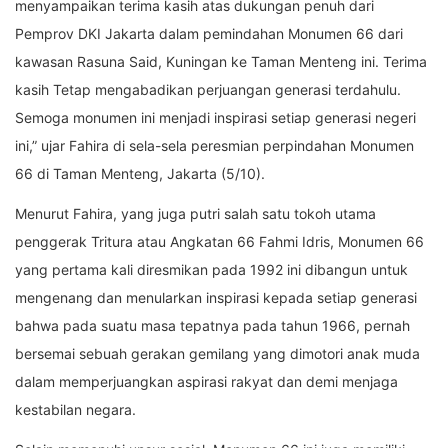
menyampaikan terima kasih atas dukungan penuh dari
Pemprov DKI Jakarta dalam pemindahan Monumen 66 dari
kawasan Rasuna Said, Kuningan ke Taman Menteng ini. Terima
kasih Tetap mengabadikan perjuangan generasi terdahulu.
Semoga monumen ini menjadi inspirasi setiap generasi negeri
ini,” ujar Fahira di sela-sela peresmian perpindahan Monumen
66 di Taman Menteng, Jakarta (5/10).
Menurut Fahira, yang juga putri salah satu tokoh utama
penggerak Tritura atau Angkatan 66 Fahmi Idris, Monumen 66
yang pertama kali diresmikan pada 1992 ini dibangun untuk
mengenang dan menularkan inspirasi kepada setiap generasi
bahwa pada suatu masa tepatnya pada tahun 1966, pernah
bersemai sebuah gerakan gemilang yang dimotori anak muda
dalam memperjuangkan aspirasi rakyat dan demi menjaga
kestabilan negara.