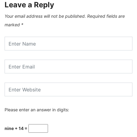
Leave a Reply
Your email address will not be published.
Required fields are
marked
*
Please enter an answer in digits:
nine + 14 =