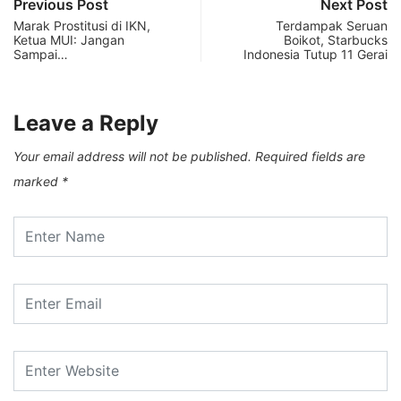
Previous Post
Next Post
Marak Prostitusi di IKN,
Terdampak Seruan
Ketua MUI: Jangan
Boikot, Starbucks
Sampai…
Indonesia Tutup 11 Gerai
Leave a Reply
Your email address will not be published.
Required fields are
marked
*