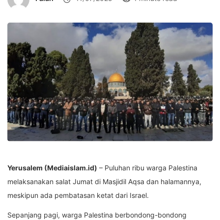
Yerusalem (Mediaislam.id)
– Puluhan ribu warga Palestina
melaksanakan salat Jumat di Masjidil Aqsa dan halamannya,
meskipun ada pembatasan ketat dari Israel.
Sepanjang pagi, warga Palestina berbondong-bondong