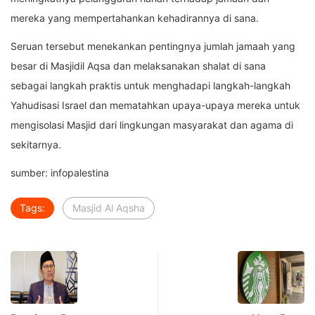
mereka yang mempertahankan kehadirannya di sana.
Seruan tersebut menekankan pentingnya jumlah jamaah yang
besar di Masjidil Aqsa dan melaksanakan shalat di sana
sebagai langkah praktis untuk menghadapi langkah-langkah
Yahudisasi Israel dan mematahkan upaya-upaya mereka untuk
mengisolasi Masjid dari lingkungan masyarakat dan agama di
sekitarnya.
sumber: infopalestina
Tags:
Masjid Al Aqsha