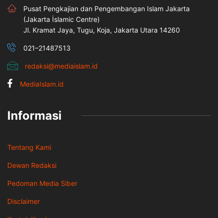
Pusat Pengkajian dan Pengembangan Islam Jakarta
(Jakarta İslamic Centre)
Jl. Kramat Jaya, Tugu, Koja, Jakarta Utara 14260
021–21487513
redaksi@mediaislam.id
MediaIslam.id
Informasi
Tentang Kami
Dewan Redaksi
Pedoman Media Siber
Disclaimer