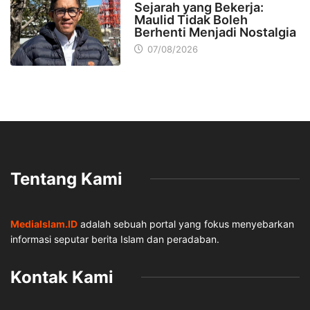
Sejarah yang Bekerja:
Maulid Tidak Boleh
Berhenti Menjadi Nostalgia
07/08/2026
Tentang Kami
MediaIslam.ID
adalah sebuah portal yang fokus menyebarkan
informasi seputar berita Islam dan peradaban.
Kontak Kami