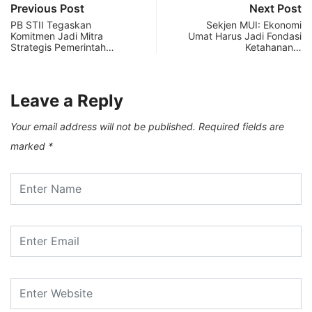
Previous Post
Next Post
PB STII Tegaskan
Sekjen MUI: Ekonomi
Komitmen Jadi Mitra
Umat Harus Jadi Fondasi
Strategis Pemerintah…
Ketahanan…
Leave a Reply
Your email address will not be published.
Required fields are
marked
*