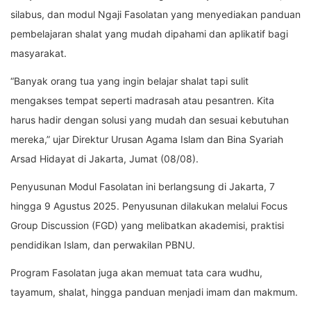
silabus, dan modul Ngaji Fasolatan yang menyediakan panduan
pembelajaran shalat yang mudah dipahami dan aplikatif bagi
masyarakat.
“Banyak orang tua yang ingin belajar shalat tapi sulit
mengakses tempat seperti madrasah atau pesantren. Kita
harus hadir dengan solusi yang mudah dan sesuai kebutuhan
mereka,” ujar Direktur Urusan Agama Islam dan Bina Syariah
Arsad Hidayat di Jakarta, Jumat (08/08).
Penyusunan Modul Fasolatan ini berlangsung di Jakarta, 7
hingga 9 Agustus 2025. Penyusunan dilakukan melalui Focus
Group Discussion (FGD) yang melibatkan akademisi, praktisi
pendidikan Islam, dan perwakilan PBNU.
Program Fasolatan juga akan memuat tata cara wudhu,
tayamum, shalat, hingga panduan menjadi imam dan makmum.