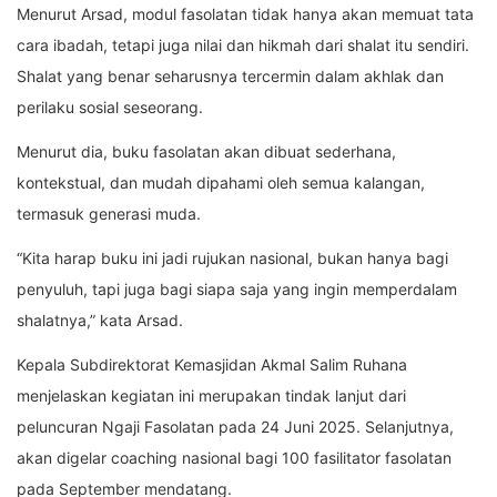
Menurut Arsad, modul fasolatan tidak hanya akan memuat tata
cara ibadah, tetapi juga nilai dan hikmah dari shalat itu sendiri.
Shalat yang benar seharusnya tercermin dalam akhlak dan
perilaku sosial seseorang.
Menurut dia, buku fasolatan akan dibuat sederhana,
kontekstual, dan mudah dipahami oleh semua kalangan,
termasuk generasi muda.
“Kita harap buku ini jadi rujukan nasional, bukan hanya bagi
penyuluh, tapi juga bagi siapa saja yang ingin memperdalam
shalatnya,” kata Arsad.
Kepala Subdirektorat Kemasjidan Akmal Salim Ruhana
menjelaskan kegiatan ini merupakan tindak lanjut dari
peluncuran Ngaji Fasolatan pada 24 Juni 2025. Selanjutnya,
akan digelar coaching nasional bagi 100 fasilitator fasolatan
pada September mendatang.