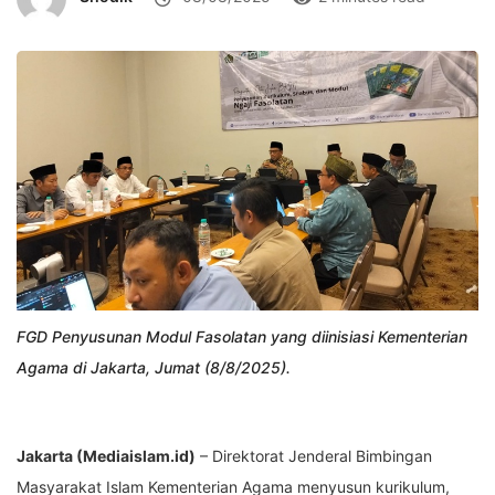
FGD Penyusunan Modul Fasolatan yang diinisiasi Kementerian
Agama di Jakarta, Jumat (8/8/2025).
Jakarta (Mediaislam.id)
– Direktorat Jenderal Bimbingan
Masyarakat Islam Kementerian Agama menyusun kurikulum,