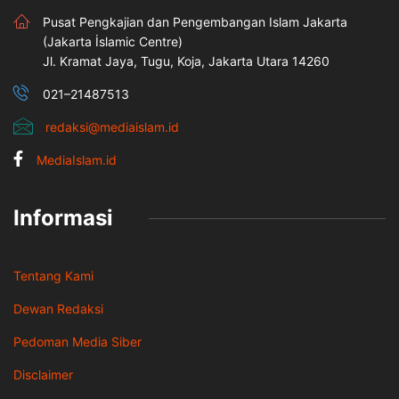
Pusat Pengkajian dan Pengembangan Islam Jakarta
(Jakarta İslamic Centre)
Jl. Kramat Jaya, Tugu, Koja, Jakarta Utara 14260
021–21487513
redaksi@mediaislam.id
MediaIslam.id
Informasi
Tentang Kami
Dewan Redaksi
Pedoman Media Siber
Disclaimer