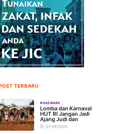
POST TERBARU
KHAZANAH
Lomba dan Karnaval
HUT RI Jangan Jadi
Ajang Judi dan
07/08/2026