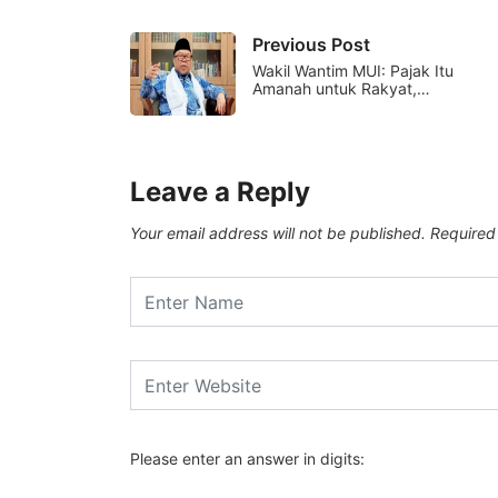
Previous Post
Wakil Wantim MUI: Pajak Itu
Amanah untuk Rakyat,…
Leave a Reply
Your email address will not be published.
Required
Please enter an answer in digits: