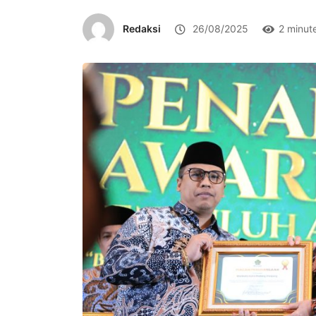
Redaksi
26/08/2025
2 minut