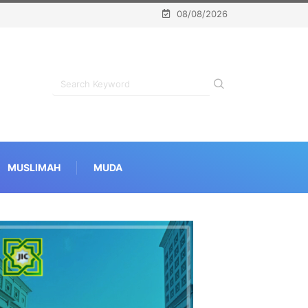
08/08/2026
MUSLIMAH
MUDA