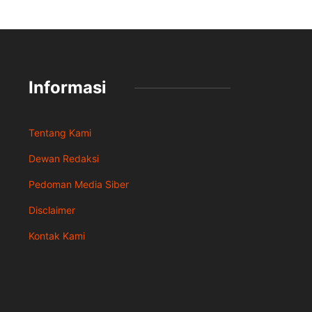
Informasi
Tentang Kami
Dewan Redaksi
Pedoman Media Siber
Disclaimer
Kontak Kami