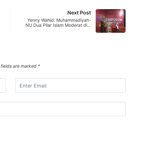
Next Post
Yenny Wahid: Muhammadiyah-
NU Dua Pilar Islam Moderat di…
 fields are marked
*