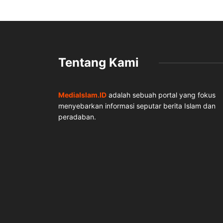
Tentang Kami
MediaIslam.ID
adalah sebuah portal yang fokus
menyebarkan informasi seputar berita Islam dan
peradaban.