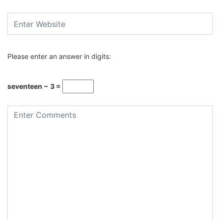
Please enter an answer in digits:
seventeen − 3 =