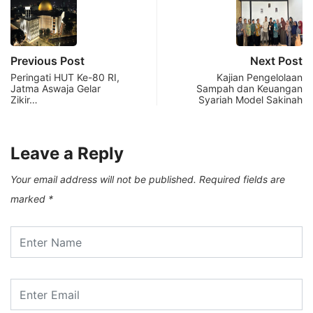
Previous Post
Next Post
Peringati HUT Ke-80 RI,
Kajian Pengelolaan
Jatma Aswaja Gelar
Sampah dan Keuangan
Zikir…
Syariah Model Sakinah
Leave a Reply
Your email address will not be published.
Required fields are
marked
*