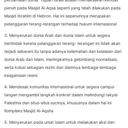
penuh pada Masjid Al-Aqsa seperti yang telah dilakukan pada
Masjid Ibrahim di Hebron. Hal ini sepenuhnya merupakan
pelanggaran terang-terangan terhadap hukum internasional
3. Menyerukan dunia Arab dan dunia Islam untuk segera
bertindak karena pelanggaran terang- terangan ini tidak akan
terjadi seberani itu tanpa adanya kelemahan dan kelalaian dari
dunia Arab dan Islam, meningkatnya gelombang normalisasi,
serta kolusi sebagian rezim dan diamnya lembaga-lembaga
keagamaan resmi
4. Mendesak komunitas internasional untuk segera campur
tangan mengambil langkah konkret dalam melindungi rakyat
Palestina dan situs-situs sucinya, khususnya dalam hal ini
Kompleks Masjid Al-Aqsha
5. Menyerukan pada umat Islam untuk melakukan aksi dan