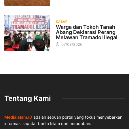
KABAR
Warga dan Tokoh Tanah
Abang Deklarasi Perang
Melawan Tramadol Ilegal
07/08/2026
Tentang Kami
MediaIslam.ID
adalah sebuah portal yang fokus menyebarkan
informasi seputar berita Islam dan peradaban.