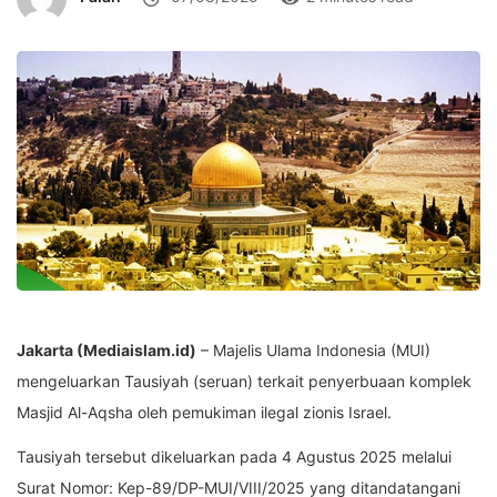
Jakarta (Mediaislam.id)
– Majelis Ulama Indonesia (MUI)
mengeluarkan Tausiyah (seruan) terkait penyerbuaan komplek
Masjid Al-Aqsha oleh pemukiman ilegal zionis Israel.
Tausiyah tersebut dikeluarkan pada 4 Agustus 2025 melalui
Surat Nomor: Kep-89/DP-MUI/VIII/2025 yang ditandatangani