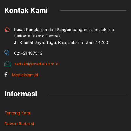
Kontak Kami
Pusat Pengkajian dan Pengembangan Islam Jakarta
(Jakarta İslamic Centre)
Jl. Kramat Jaya, Tugu, Koja, Jakarta Utara 14260
021–21487513
redaksi@mediaislam.id
MediaIslam.id
Informasi
Tentang Kami
Dewan Redaksi