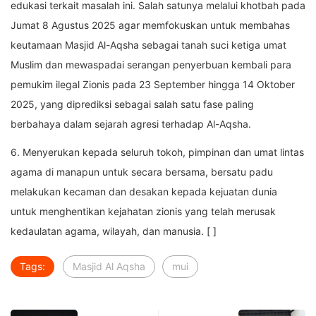
edukasi terkait masalah ini. Salah satunya melalui khotbah pada
Jumat 8 Agustus 2025 agar memfokuskan untuk membahas
keutamaan Masjid Al-Aqsha sebagai tanah suci ketiga umat
Muslim dan mewaspadai serangan penyerbuan kembali para
pemukim ilegal Zionis pada 23 September hingga 14 Oktober
2025, yang diprediksi sebagai salah satu fase paling
berbahaya dalam sejarah agresi terhadap Al-Aqsha.
6. Menyerukan kepada seluruh tokoh, pimpinan dan umat lintas
agama di manapun untuk secara bersama, bersatu padu
melakukan kecaman dan desakan kepada kejuatan dunia
untuk menghentikan kejahatan zionis yang telah merusak
kedaulatan agama, wilayah, dan manusia. [ ]
Tags:
Masjid Al Aqsha
mui