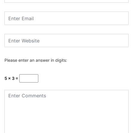
Please enter an answer in digits:
5 × 3 =