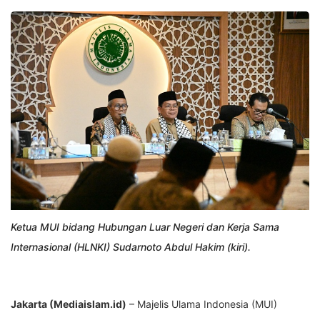
Ketua MUI bidang Hubungan Luar Negeri dan Kerja Sama
Internasional (HLNKI) Sudarnoto Abdul Hakim (kiri).
Jakarta (Mediaislam.id)
– Majelis Ulama Indonesia (MUI)