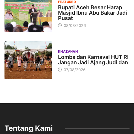
FEATURED
Bupati Aceh Besar Harap
Masjid Ibnu Abu Bakar Jadi
Pusat
08/08/2026
KHAZANAH
Lomba dan Karnaval HUT RI
Jangan Jadi Ajang Judi dan
07/08/2026
Tentang Kami