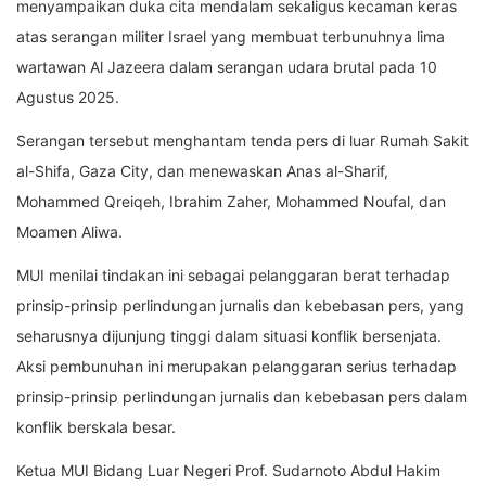
menyampaikan duka cita mendalam sekaligus kecaman keras
atas serangan militer Israel yang membuat terbunuhnya lima
wartawan Al Jazeera dalam serangan udara brutal pada 10
Agustus 2025.
Serangan tersebut menghantam tenda pers di luar Rumah Sakit
al-Shifa, Gaza City, dan menewaskan Anas al-Sharif,
Mohammed Qreiqeh, Ibrahim Zaher, Mohammed Noufal, dan
Moamen Aliwa.
MUI menilai tindakan ini sebagai pelanggaran berat terhadap
prinsip-prinsip perlindungan jurnalis dan kebebasan pers, yang
seharusnya dijunjung tinggi dalam situasi konflik bersenjata.
Aksi pembunuhan ini merupakan pelanggaran serius terhadap
prinsip-prinsip perlindungan jurnalis dan kebebasan pers dalam
konflik berskala besar.
Ketua MUI Bidang Luar Negeri Prof. Sudarnoto Abdul Hakim