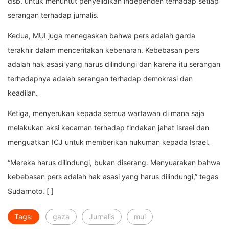
dsb. untuk menuntut penyelidikan independen terhadap setiap
serangan terhadap jurnalis.
Kedua, MUI juga menegaskan bahwa pers adalah garda
terakhir dalam menceritakan kebenaran. Kebebasan pers
adalah hak asasi yang harus dilindungi dan karena itu serangan
terhadapnya adalah serangan terhadap demokrasi dan
keadilan.
Ketiga, menyerukan kepada semua wartawan di mana saja
melakukan aksi kecaman terhadap tindakan jahat Israel dan
menguatkan ICJ untuk memberikan hukuman kepada Israel.
“Mereka harus dilindungi, bukan diserang. Menyuarakan bahwa
kebebasan pers adalah hak asasi yang harus dilindungi,” tegas
Sudarnoto. [ ]
Tags:
gaza
Jurnalis
mui