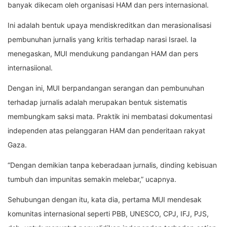
banyak dikecam oleh organisasi HAM dan pers internasional.
Ini adalah bentuk upaya mendiskreditkan dan merasionalisasi
pembunuhan jurnalis yang kritis terhadap narasi Israel. Ia
menegaskan, MUI mendukung pandangan HAM dan pers
internasiional.
Dengan ini, MUI berpandangan serangan dan pembunuhan
terhadap jurnalis adalah merupakan bentuk sistematis
membungkam saksi mata. Praktik ini membatasi dokumentasi
independen atas pelanggaran HAM dan penderitaan rakyat
Gaza.
“Dengan demikian tanpa keberadaan jurnalis, dinding kebisuan
tumbuh dan impunitas semakin melebar,” ucapnya.
Sehubungan dengan itu, kata dia, pertama MUI mendesak
komunitas internasional seperti PBB, UNESCO, CPJ, IFJ, PJS,