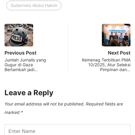
Sudarnoto Abdul Hakim
Previous Post
Next Post
Jumlah Jurnalis yang
Kemenag Terbitkan PMA
Gugur di Gaza
10/2025, Atur Seleksi
Bertambah jadi…
Pimpinan dan…
Leave a Reply
Your email address will not be published.
Required fields are
marked
*