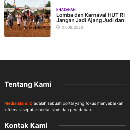
KHAZANAH
Lomba dan Karnaval HUT RI
Jangan Jadi Ajang Judi dan
07/08/2026
Tentang Kami
MediaIslam.ID
adalah sebuah portal yang fokus menyebarkan
informasi seputar berita Islam dan peradaban.
Kontak Kami