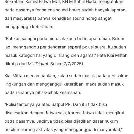
Sekretaris Komisi Fatwa MUI, KH Miftahul Huda, mengatakan
pada dasarnya fenomena sound horeg sudah banyak laporan
dari masyarakat bahwa kehadiran sound horeg sangat
mengganggu ketertiban.
“Bahkan sampai pada merusak kaca beberapa rumah. Belum
lagi mengganggu pendengaran seperti polusi suara, itu sudah
masuk kategori hal yang dilarang oleh agama,” kata Kiai Miftah
dikutip dari
MUIDigital,
Senin (7/7/2025).
Kiai Miftah menambahkan, kalau sudah masuk pada perusakan
lingkungan dan mengganggu ketertiban, maka sudah masuk
pada ranahnya pihak-pihak keamanan.
“Polisi tentunya ya atau Satpol PP. Dan itu tidak bisa
diselesaikan dengan fatwa saja, karena fatwa tidak mengikat
pada dasarnya. Jadinya tidak bisa dijadikan dasar hukum
untuk melarang aktivitas yang mengganggu di masyarakat,”