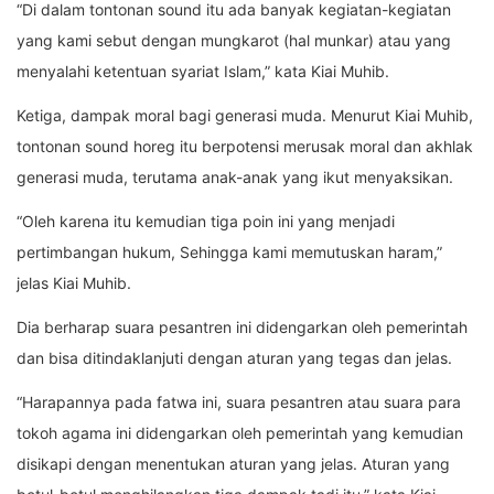
“Di dalam tontonan sound itu ada banyak kegiatan-kegiatan
yang kami sebut dengan mungkarot (hal munkar) atau yang
menyalahi ketentuan syariat Islam,” kata Kiai Muhib.
Ketiga, dampak moral bagi generasi muda. Menurut Kiai Muhib,
tontonan sound horeg itu berpotensi merusak moral dan akhlak
generasi muda, terutama anak-anak yang ikut menyaksikan.
“Oleh karena itu kemudian tiga poin ini yang menjadi
pertimbangan hukum, Sehingga kami memutuskan haram,”
jelas Kiai Muhib.
Dia berharap suara pesantren ini didengarkan oleh pemerintah
dan bisa ditindaklanjuti dengan aturan yang tegas dan jelas.
“Harapannya pada fatwa ini, suara pesantren atau suara para
tokoh agama ini didengarkan oleh pemerintah yang kemudian
disikapi dengan menentukan aturan yang jelas. Aturan yang