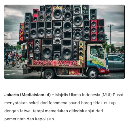
Jakarta (Mediaislam.id)
– Majelis Ulama Indonesia (MUI) Pusat
menyatakan solusi dari fenomena sound horeg tidak cukup
dengan fatwa, tetapi memerlukan ditindaklanjut dari
pemerintah dan kepolisian.