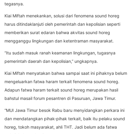
tegasnya.
Kiai Miftah menekankan, solusi dari fenomena sound horeg
harus ditindaklanjuti oleh pemerintah dan kepolisian seperti
memberikan surat edaran bahwa akvitas sound horeg
mengganggu lingkungan dan ketentraman masyarakat.
“Itu sudah masuk ranah keamanan lingkungan, tugasnya
pemerintah daerah dan kepolisian,” ungkapnya.
Kiai Miftah menyatakan bahwa sampai saat ini pihaknya belum
mengeluarkan fatwa haram terkait fenomena sound horeg.
Adapun fatwa haram terkait sound horeg merupakan hasil
bahstul masail forum pesantren di Pasuruan, Jawa Timur.
“MUI Jawa Timur besok Rabu baru menyidangkan perkara ini
dan mendatangkan pihak-pihak terkait, baik itu pelaku sound
horeg, tokoh masyarakat, ahli THT. Jadi belum ada fatwa