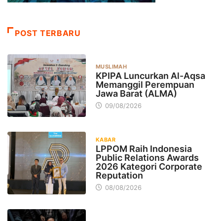
POST TERBARU
MUSLIMAH
KPIPA Luncurkan Al-Aqsa
Memanggil Perempuan
Jawa Barat (ALMA)
09/08/2026
KABAR
LPPOM Raih Indonesia
Public Relations Awards
2026 Kategori Corporate
Reputation
08/08/2026