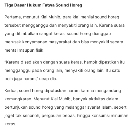
Tiga Dasar Hukum Fatwa Sound Horeg
Pertama, menurut Kiai Muhib, para kiai menilai sound horeg
tersebut mengganggu dan menyakiti orang lain. Karena suara
yang ditimbulkan sangat keras, sound horeg dianggap
merusak kenyamanan masyarakat dan bisa menyakiti secara
mental maupun fisik.
“Karena disediakan dengan suara keras, hampir dipastikan itu
mengganggu pada orang lain, menyakiti orang lain. Itu satu
poin juga haram,” ucap dia.
Kedua, sound horeg diputuskan haram karena mengandung
kemungkaran. Menurut Kiai Muhib, banyak aktivitas dalam
pertunjukan sound horeg yang melanggar syariat Islam, seperti
joget tak senonoh, pergaulan bebas, hingga konsumsi minuman
keras.