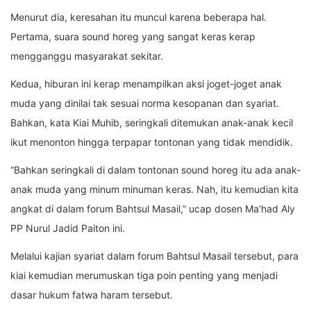
Menurut dia, keresahan itu muncul karena beberapa hal.
Pertama, suara sound horeg yang sangat keras kerap
mengganggu masyarakat sekitar.
Kedua, hiburan ini kerap menampilkan aksi joget-joget anak
muda yang dinilai tak sesuai norma kesopanan dan syariat.
Bahkan, kata Kiai Muhib, seringkali ditemukan anak-anak kecil
ikut menonton hingga terpapar tontonan yang tidak mendidik.
“Bahkan seringkali di dalam tontonan sound horeg itu ada anak-
anak muda yang minum minuman keras. Nah, itu kemudian kita
angkat di dalam forum Bahtsul Masail,” ucap dosen Ma’had Aly
PP Nurul Jadid Paiton ini.
Melalui kajian syariat dalam forum Bahtsul Masail tersebut, para
kiai kemudian merumuskan tiga poin penting yang menjadi
dasar hukum fatwa haram tersebut.