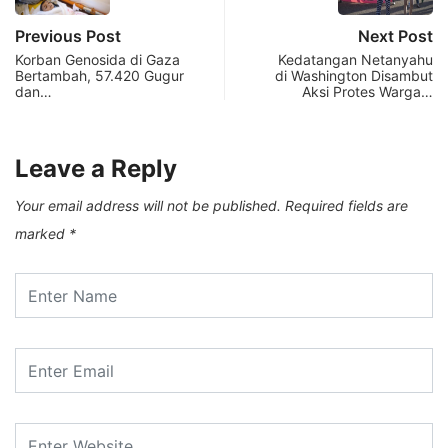
Previous Post
Next Post
Korban Genosida di Gaza
Kedatangan Netanyahu
Bertambah, 57.420 Gugur
di Washington Disambut
dan…
Aksi Protes Warga…
Leave a Reply
Your email address will not be published.
Required fields are
marked
*