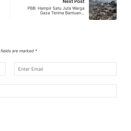
Next Post
PBB: Hampir Satu Juta Warga
Gaza Terima Bantuan…
 fields are marked
*