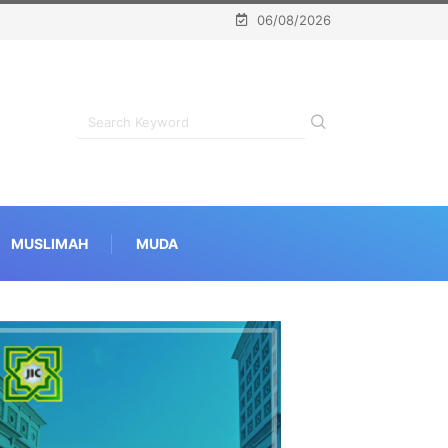
06/08/2026
MUSLIMAH
MUDA