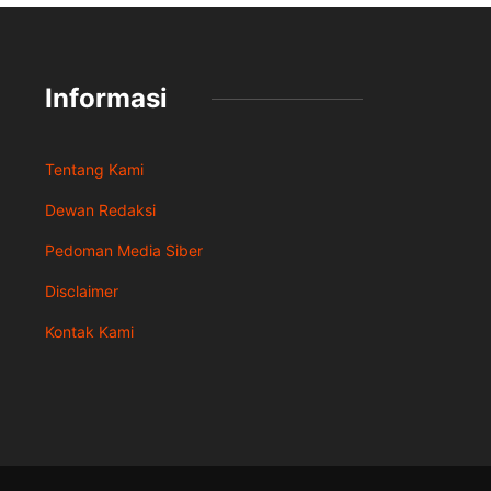
Informasi
Tentang Kami
Dewan Redaksi
Pedoman Media Siber
Disclaimer
Kontak Kami