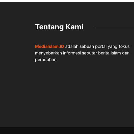
Tentang Kami
MediaIslam.ID
adalah sebuah portal yang fokus
menyebarkan informasi seputar berita Islam dan
peradaban.