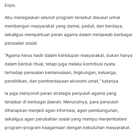
Expo.
Abu menegaskan seluruh program tersebut disusun untuk
membangun masyarakat yang damai, peduli, dan berdaya,
sekaligus memperkuat peran agama dalam menjawab berbagai
persoalan sosial.
“Agama harus hadir dalam kehidupan masyarakat, bukan hanya
dalam bentuk ritual, tetapi juga melalui kontribusi nyata
terhadap persoalan kemanusiaan, lingkungan, keluarga,
pendidikan, dan pemberdayaan ekonomi umat,” katanya.
Ia juga menyoroti peran strategis penyuluh agama yang
tersebar di berbagai daerah. Menurutnya, para penyuluh
diharapkan menjadi agen informasi, agen pembangunan,
sekaligus agen perubahan sosial yang mampu menjembatani
program-program keagamaan dengan kebutuhan masyarakat.