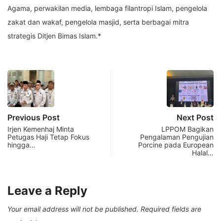
Agama, perwakilan media, lembaga filantropi Islam, pengelola
zakat dan wakaf, pengelola masjid, serta berbagai mitra
strategis Ditjen Bimas Islam.*
Previous Post
Next Post
Irjen Kemenhaj Minta
LPPOM Bagikan
Petugas Haji Tetap Fokus
Pengalaman Pengujian
hingga…
Porcine pada European
Halal…
Leave a Reply
Your email address will not be published.
Required fields are