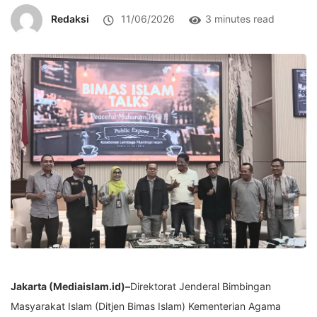
Redaksi
11/06/2026
3 minutes read
Jakarta (Mediaislam.id)–
Direktorat Jenderal Bimbingan
Masyarakat Islam (Ditjen Bimas Islam) Kementerian Agama