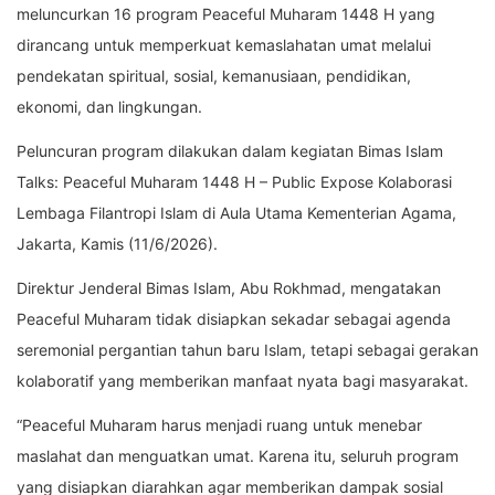
meluncurkan 16 program Peaceful Muharam 1448 H yang
dirancang untuk memperkuat kemaslahatan umat melalui
pendekatan spiritual, sosial, kemanusiaan, pendidikan,
ekonomi, dan lingkungan.
Peluncuran program dilakukan dalam kegiatan Bimas Islam
Talks: Peaceful Muharam 1448 H – Public Expose Kolaborasi
Lembaga Filantropi Islam di Aula Utama Kementerian Agama,
Jakarta, Kamis (11/6/2026).
Direktur Jenderal Bimas Islam, Abu Rokhmad, mengatakan
Peaceful Muharam tidak disiapkan sekadar sebagai agenda
seremonial pergantian tahun baru Islam, tetapi sebagai gerakan
kolaboratif yang memberikan manfaat nyata bagi masyarakat.
“Peaceful Muharam harus menjadi ruang untuk menebar
maslahat dan menguatkan umat. Karena itu, seluruh program
yang disiapkan diarahkan agar memberikan dampak sosial