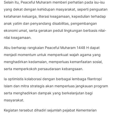
Selain itu, Peaceful Muharam memberi perhatian pada isu-isu
yang dekat dengan kehidupan masyarakat, seperti penguatan
ketahanan keluarga, literasi keagamaan, kepedulian terhadap
anak yatim dan penyandang disabilitas, pengembangan
ekonomi umat, serta gerakan peduli lingkungan berbasis nilai-
nilai keagamaan.
Abu berharap rangkaian Peaceful Muharam 1448 H dapat
menjadi momentum untuk memperkuat wajah agama yang
menghadirkan kedamaian, memperluas kemanfaatan sosial,
serta memperkokoh persaudaraan kebangsaan.
Ia optimistis kolaborasi dengan berbagai lembaga filantropi
Islam dan mitra strategis akan memperluas jangkauan program
serta menghadirkan dampak yang berkelanjutan bagi
masyarakat.
Kegiatan tersebut dihadiri sejumlah pejabat Kementerian