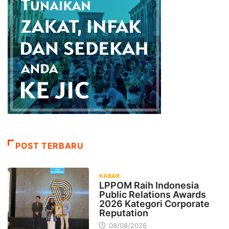
POST TERBARU
KABAR
LPPOM Raih Indonesia
Public Relations Awards
2026 Kategori Corporate
Reputation
08/08/2026