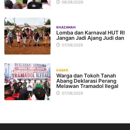
08/08/2026
KHAZANAH
Lomba dan Karnaval HUT RI
Jangan Jadi Ajang Judi dan
07/08/2026
KABAR
Warga dan Tokoh Tanah
Abang Deklarasi Perang
Melawan Tramadol Ilegal
07/08/2026