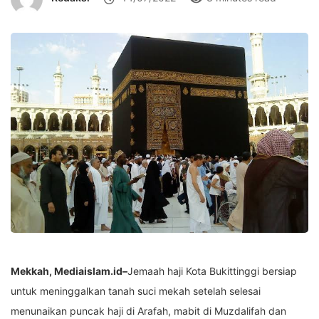
Mekkah, Mediaislam.id–
Jemaah haji Kota Bukittinggi bersiap
untuk meninggalkan tanah suci mekah setelah selesai
menunaikan puncak haji di Arafah, mabit di Muzdalifah dan