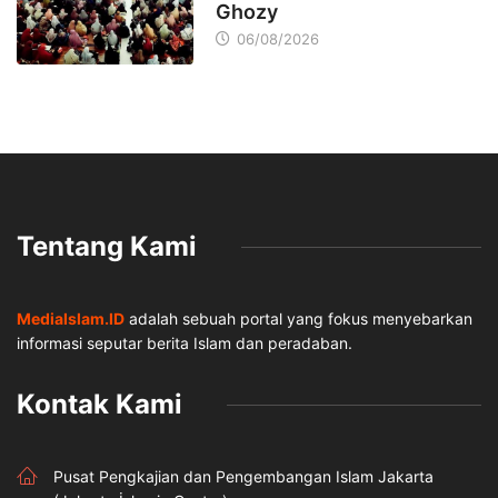
Ghozy
06/08/2026
Tentang Kami
MediaIslam.ID
adalah sebuah portal yang fokus menyebarkan
informasi seputar berita Islam dan peradaban.
Kontak Kami
Pusat Pengkajian dan Pengembangan Islam Jakarta