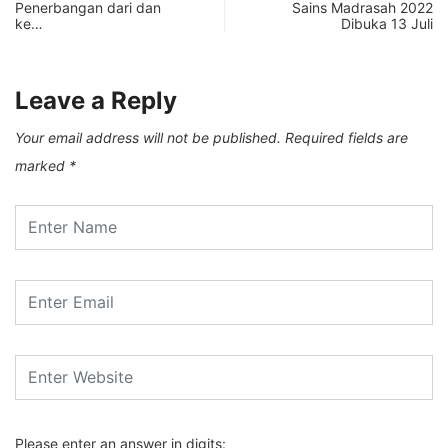
Penerbangan dari dan
Sains Madrasah 2022
ke…
Dibuka 13 Juli
Leave a Reply
Your email address will not be published.
Required fields are
marked
*
Please enter an answer in digits: