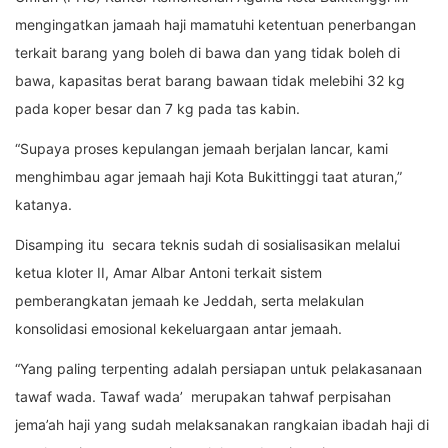
mengingatkan jamaah haji mamatuhi ketentuan penerbangan
terkait barang yang boleh di bawa dan yang tidak boleh di
bawa, kapasitas berat barang bawaan tidak melebihi 32 kg
pada koper besar dan 7 kg pada tas kabin.
“Supaya proses kepulangan jemaah berjalan lancar, kami
menghimbau agar jemaah haji Kota Bukittinggi taat aturan,”
katanya.
Disamping itu secara teknis sudah di sosialisasikan melalui
ketua kloter II, Amar Albar Antoni terkait sistem
pemberangkatan jemaah ke Jeddah, serta melakulan
konsolidasi emosional kekeluargaan antar jemaah.
“Yang paling terpenting adalah persiapan untuk pelakasanaan
tawaf wada. Tawaf wada’ merupakan tahwaf perpisahan
jema’ah haji yang sudah melaksanakan rangkaian ibadah haji di