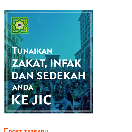
POST TERBARU