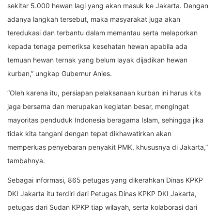
sekitar 5.000 hewan lagi yang akan masuk ke Jakarta. Dengan
adanya langkah tersebut, maka masyarakat juga akan
teredukasi dan terbantu dalam memantau serta melaporkan
kepada tenaga pemeriksa kesehatan hewan apabila ada
temuan hewan ternak yang belum layak dijadikan hewan
kurban,” ungkap Gubernur Anies.
“Oleh karena itu, persiapan pelaksanaan kurban ini harus kita
jaga bersama dan merupakan kegiatan besar, mengingat
mayoritas penduduk Indonesia beragama Islam, sehingga jika
tidak kita tangani dengan tepat dikhawatirkan akan
memperluas penyebaran penyakit PMK, khususnya di Jakarta,”
tambahnya.
Sebagai informasi, 865 petugas yang dikerahkan Dinas KPKP
DKI Jakarta itu terdiri dari Petugas Dinas KPKP DKI Jakarta,
petugas dari Sudan KPKP tiap wilayah, serta kolaborasi dari