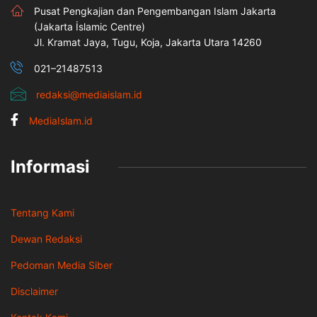
Pusat Pengkajian dan Pengembangan Islam Jakarta
(Jakarta İslamic Centre)
Jl. Kramat Jaya, Tugu, Koja, Jakarta Utara 14260
021–21487513
redaksi@mediaislam.id
MediaIslam.id
Informasi
Tentang Kami
Dewan Redaksi
Pedoman Media Siber
Disclaimer