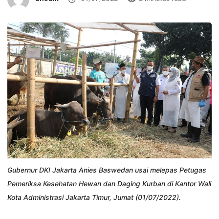
Gubernur DKI Jakarta Anies Baswedan usai melepas Petugas
Pemeriksa Kesehatan Hewan dan Daging Kurban di Kantor Wali
Kota Administrasi Jakarta Timur, Jumat (01/07/2022).