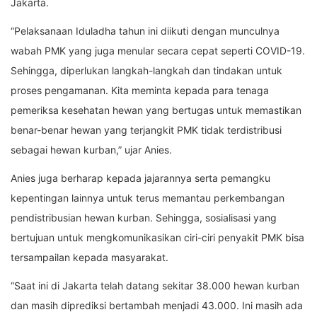
Jakarta.
“Pelaksanaan Iduladha tahun ini diikuti dengan munculnya
wabah PMK yang juga menular secara cepat seperti COVID-19.
Sehingga, diperlukan langkah-langkah dan tindakan untuk
proses pengamanan. Kita meminta kepada para tenaga
pemeriksa kesehatan hewan yang bertugas untuk memastikan
benar-benar hewan yang terjangkit PMK tidak terdistribusi
sebagai hewan kurban,” ujar Anies.
Anies juga berharap kepada jajarannya serta pemangku
kepentingan lainnya untuk terus memantau perkembangan
pendistribusian hewan kurban. Sehingga, sosialisasi yang
bertujuan untuk mengkomunikasikan ciri-ciri penyakit PMK bisa
tersampailan kepada masyarakat.
“Saat ini di Jakarta telah datang sekitar 38.000 hewan kurban
dan masih diprediksi bertambah menjadi 43.000. Ini masih ada