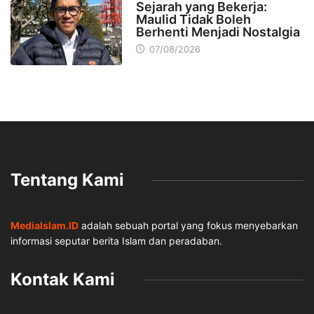
Sejarah yang Bekerja:
Maulid Tidak Boleh
Berhenti Menjadi Nostalgia
07/08/2026
Tentang Kami
MediaIslam.ID
adalah sebuah portal yang fokus menyebarkan
informasi seputar berita Islam dan peradaban.
Kontak Kami