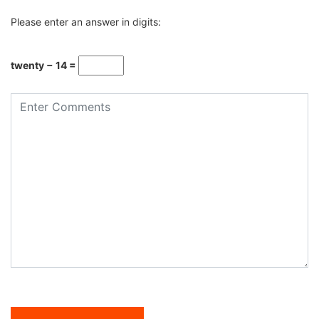
Please enter an answer in digits:
twenty − 14 =