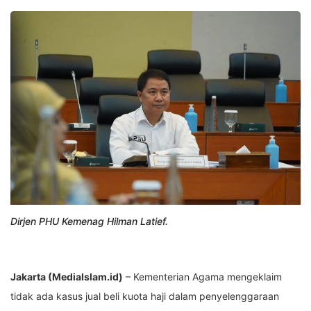
Dirjen PHU Kemenag Hilman Latief.
Jakarta (MediaIslam.id)
– Kementerian Agama mengeklaim
tidak ada kasus jual beli kuota haji dalam penyelenggaraan