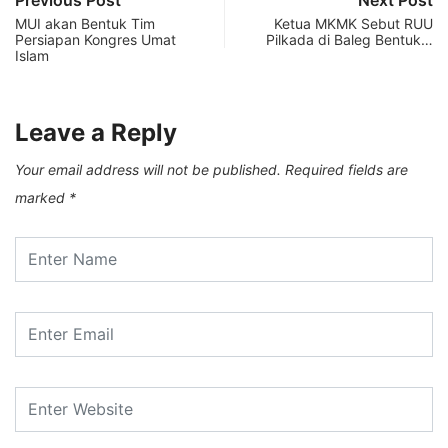
MUI akan Bentuk Tim
Ketua MKMK Sebut RUU
Persiapan Kongres Umat
Pilkada di Baleg Bentuk…
Islam
Leave a Reply
Your email address will not be published.
Required fields are
marked
*