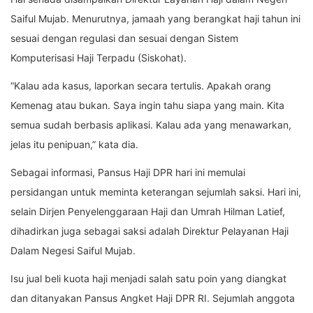
Saiful Mujab. Menurutnya, jamaah yang berangkat haji tahun ini
sesuai dengan regulasi dan sesuai dengan Sistem
Komputerisasi Haji Terpadu (Siskohat).
“Kalau ada kasus, laporkan secara tertulis. Apakah orang
Kemenag atau bukan. Saya ingin tahu siapa yang main. Kita
semua sudah berbasis aplikasi. Kalau ada yang menawarkan,
jelas itu penipuan,” kata dia.
Sebagai informasi, Pansus Haji DPR hari ini memulai
persidangan untuk meminta keterangan sejumlah saksi. Hari ini,
selain Dirjen Penyelenggaraan Haji dan Umrah Hilman Latief,
dihadirkan juga sebagai saksi adalah Direktur Pelayanan Haji
Dalam Negesi Saiful Mujab.
Isu jual beli kuota haji menjadi salah satu poin yang diangkat
dan ditanyakan Pansus Angket Haji DPR RI. Sejumlah anggota