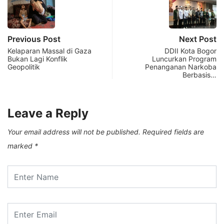
Previous Post
Next Post
Kelaparan Massal di Gaza
DDII Kota Bogor
Bukan Lagi Konflik
Luncurkan Program
Geopolitik
Penanganan Narkoba
Berbasis…
Leave a Reply
Your email address will not be published.
Required fields are
marked
*