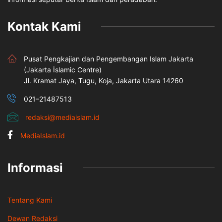
Kontak Kami
Pusat Pengkajian dan Pengembangan Islam Jakarta
(Jakarta İslamic Centre)
Jl. Kramat Jaya, Tugu, Koja, Jakarta Utara 14260
021–21487513
redaksi@mediaislam.id
MediaIslam.id
Informasi
Tentang Kami
Dewan Redaksi