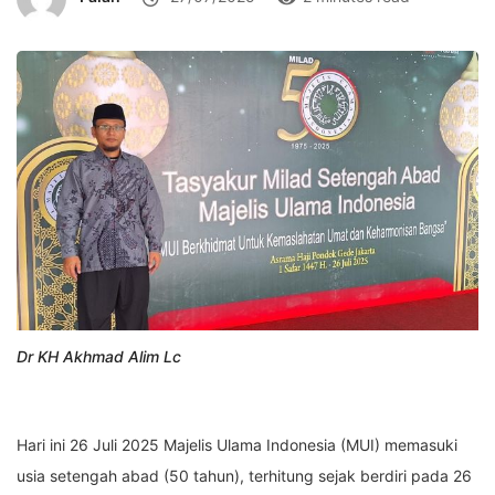
Dr KH Akhmad Alim Lc
Hari ini 26 Juli 2025 Majelis Ulama Indonesia (MUI) memasuki
usia setengah abad (50 tahun), terhitung sejak berdiri pada 26