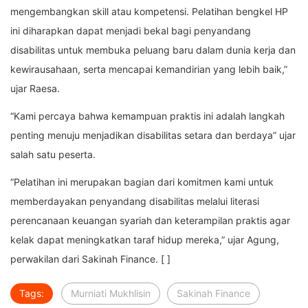
mengembangkan skill atau kompetensi. Pelatihan bengkel HP
ini diharapkan dapat menjadi bekal bagi penyandang
disabilitas untuk membuka peluang baru dalam dunia kerja dan
kewirausahaan, serta mencapai kemandirian yang lebih baik,”
ujar Raesa.
“Kami percaya bahwa kemampuan praktis ini adalah langkah
penting menuju menjadikan disabilitas setara dan berdaya” ujar
salah satu peserta.
“Pelatihan ini merupakan bagian dari komitmen kami untuk
memberdayakan penyandang disabilitas melalui literasi
perencanaan keuangan syariah dan keterampilan praktis agar
kelak dapat meningkatkan taraf hidup mereka,” ujar Agung,
perwakilan dari Sakinah Finance. [ ]
Tags:
Murniati Mukhlisin
Sakinah Finance