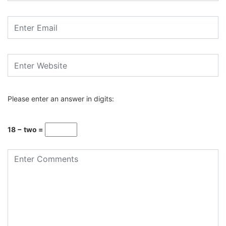
Please enter an answer in digits:
18 − two =