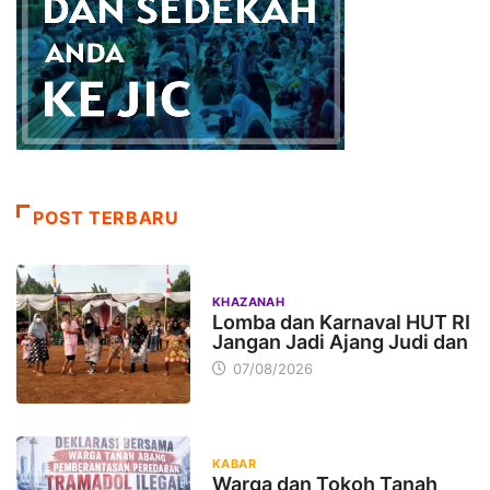
POST TERBARU
KHAZANAH
Lomba dan Karnaval HUT RI
Jangan Jadi Ajang Judi dan
07/08/2026
KABAR
Warga dan Tokoh Tanah