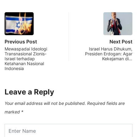
Previous Post
Next Post
Mewaspadai Ideologi
Israel Harus Dihukum,
Transnasional Zionis-
Presiden Erdogan: Agar
Israel terhadap
Kekejaman di…
Ketahanan Nasional
Indonesia
Leave a Reply
Your email address will not be published.
Required fields are
marked
*