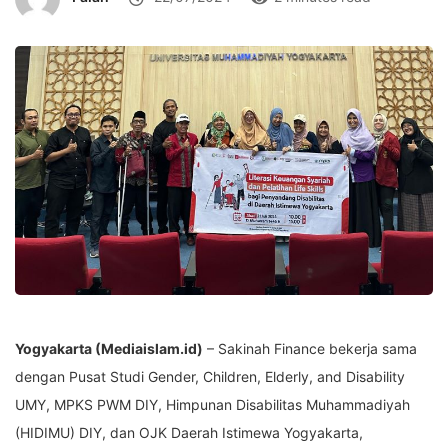
Yogyakarta (Mediaislam.id)
– Sakinah Finance bekerja sama
dengan Pusat Studi Gender, Children, Elderly, and Disability
UMY, MPKS PWM DIY, Himpunan Disabilitas Muhammadiyah
(HIDIMU) DIY, dan OJK Daerah Istimewa Yogyakarta,