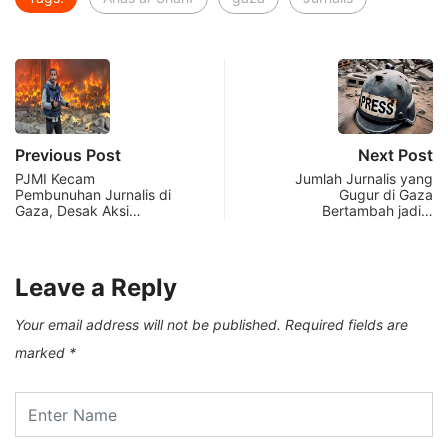
Previous Post
Next Post
PJMI Kecam
Jumlah Jurnalis yang
Pembunuhan Jurnalis di
Gugur di Gaza
Gaza, Desak Aksi…
Bertambah jadi…
Leave a Reply
Your email address will not be published.
Required fields are
marked
*