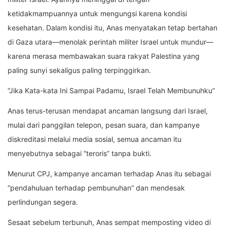
ketidakmampuannya untuk mengungsi karena kondisi
kesehatan. Dalam kondisi itu, Anas menyatakan tetap bertahan
di Gaza utara—menolak perintah militer Israel untuk mundur—
karena merasa membawakan suara rakyat Palestina yang
paling sunyi sekaligus paling terpinggirkan.
“Jika Kata-kata Ini Sampai Padamu, Israel Telah Membunuhku”
Anas terus-terusan mendapat ancaman langsung dari Israel,
mulai dari panggilan telepon, pesan suara, dan kampanye
diskreditasi melalui media sosial, semua ancaman itu
menyebutnya sebagai “teroris” tanpa bukti.
Menurut CPJ, kampanye ancaman terhadap Anas itu sebagai
“pendahuluan terhadap pembunuhan” dan mendesak
perlindungan segera.
Sesaat sebelum terbunuh, Anas sempat memposting video di