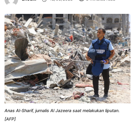
Anas Al-Sharif, jurnalis Al Jazeera saat melakukan liputan.
[AFP]