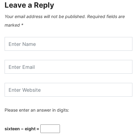
Leave a Reply
Your email address will not be published.
Required fields are
marked
*
Please enter an answer in digits:
sixteen − eight =