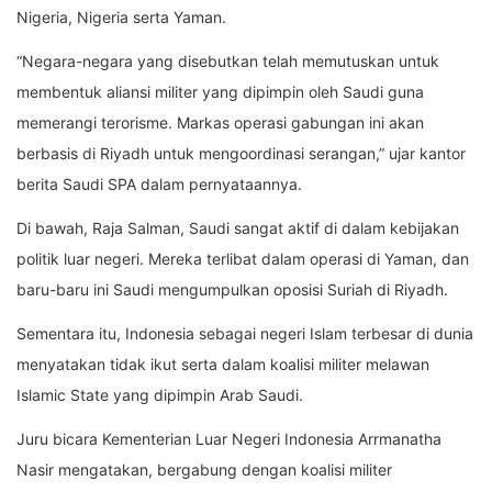
Nigeria, Nigeria serta Yaman.
“Negara-negara yang disebutkan telah memutuskan untuk
membentuk aliansi militer yang dipimpin oleh Saudi guna
memerangi terorisme. Markas operasi gabungan ini akan
berbasis di Riyadh untuk mengoordinasi serangan,” ujar kantor
berita Saudi SPA dalam pernyataannya.
Di bawah, Raja Salman, Saudi sangat aktif di dalam kebijakan
politik luar negeri. Mereka terlibat dalam operasi di Yaman, dan
baru-baru ini Saudi mengumpulkan oposisi Suriah di Riyadh.
Sementara itu, Indonesia sebagai negeri Islam terbesar di dunia
menyatakan tidak ikut serta dalam koalisi militer melawan
Islamic State yang dipimpin Arab Saudi.
Juru bicara Kementerian Luar Negeri Indonesia Arrmanatha
Nasir mengatakan, bergabung dengan koalisi militer