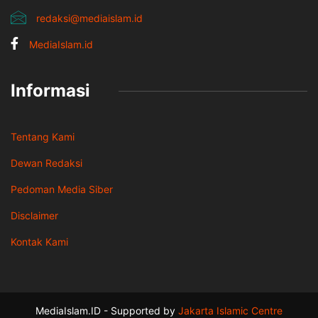
redaksi@mediaislam.id
MediaIslam.id
Informasi
Tentang Kami
Dewan Redaksi
Pedoman Media Siber
Disclaimer
Kontak Kami
MediaIslam.ID - Supported by
Jakarta Islamic Centre