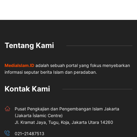
Tentang Kami
MediaIslam.ID
adalah sebuah portal yang fokus menyebarkan
informasi seputar berita Islam dan peradaban.
Kontak Kami
Pusat Pengkajian dan Pengembangan Islam Jakarta
(Jakarta İslamic Centre)
Jl. Kramat Jaya, Tugu, Koja, Jakarta Utara 14260
021–21487513