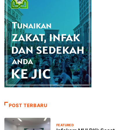
POST TERBARU
FEATURED