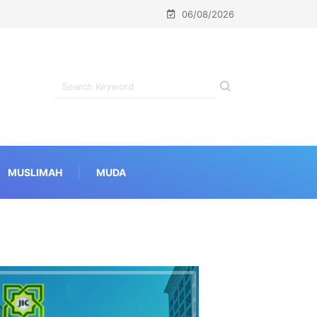
06/08/2026
MUSLIMAH
MUDA