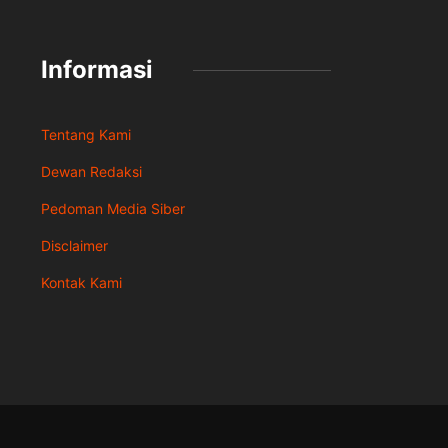
Informasi
Tentang Kami
Dewan Redaksi
Pedoman Media Siber
Disclaimer
Kontak Kami