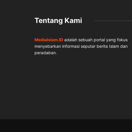
Tentang Kami
MediaIslam.ID
adalah sebuah portal yang fokus
menyebarkan informasi seputar berita Islam dan
peradaban.