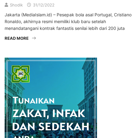
Shodik
31/12/2022
Jakarta (MediaIslam.id) – Pesepak bola asal Portugal, Cristiano
Ronaldo, akhirnya resmi memiliki klub baru setelah
menandatangani kontrak fantastis senilai lebih dari 200 juta
READ MORE