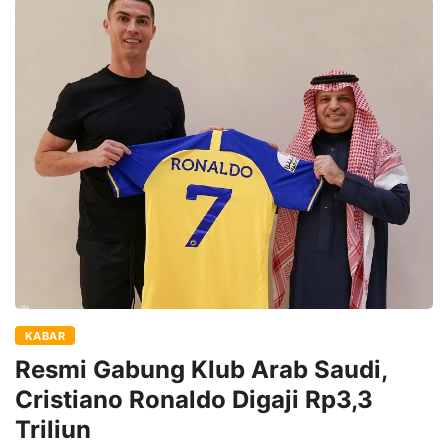
KABAR
Resmi Gabung Klub Arab Saudi,
Cristiano Ronaldo Digaji Rp3,3
Triliun