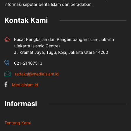
informasi seputar berita Islam dan peradaban.
Kontak Kami
Pusat Pengkajian dan Pengembangan Islam Jakarta
(Jakarta İslamic Centre)
Jl. Kramat Jaya, Tugu, Koja, Jakarta Utara 14260
021–21487513
redaksi@mediaislam.id
MediaIslam.id
Informasi
Tentang Kami