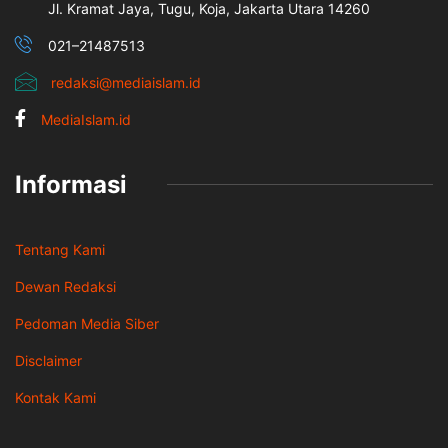
Jl. Kramat Jaya, Tugu, Koja, Jakarta Utara 14260
021–21487513
redaksi@mediaislam.id
MediaIslam.id
Informasi
Tentang Kami
Dewan Redaksi
Pedoman Media Siber
Disclaimer
Kontak Kami