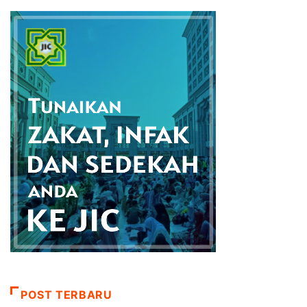
POST TERBARU