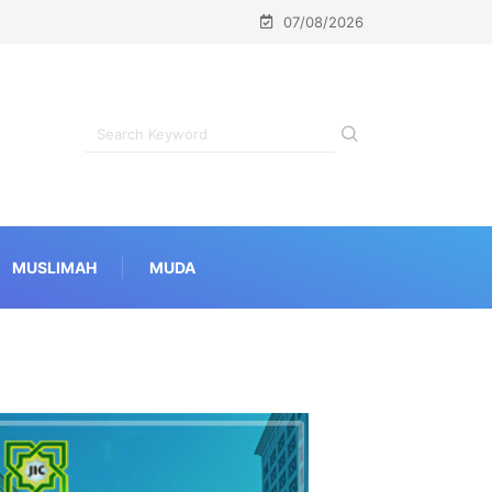
07/08/2026
MUSLIMAH
MUDA