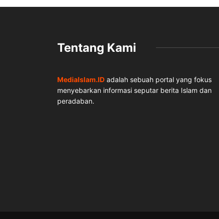
Tentang Kami
MediaIslam.ID
adalah sebuah portal yang fokus
menyebarkan informasi seputar berita Islam dan
peradaban.