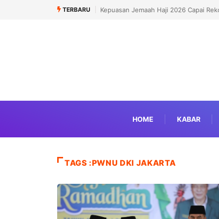
TERBARU
Kepuasan Jemaah Haji 2026 Capai Reko
HOME
KABAR
TAGS :PWNU DKI JAKARTA