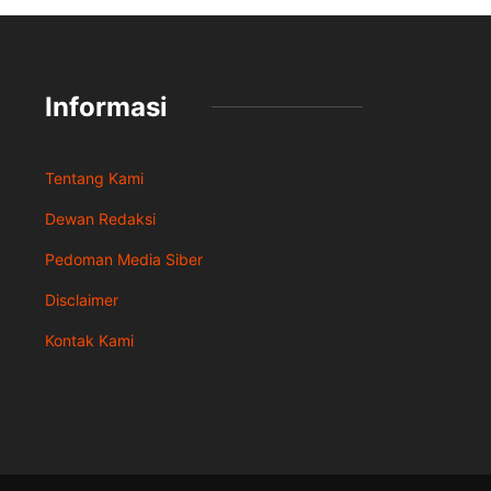
Informasi
Tentang Kami
Dewan Redaksi
Pedoman Media Siber
Disclaimer
Kontak Kami