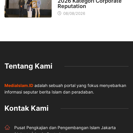
2026 Kategori Corporate
Reputation
08/08/2026
Tentang Kami
MediaIslam.ID
adalah sebuah portal yang fokus menyebarkan
informasi seputar berita Islam dan peradaban.
Kontak Kami
Pusat Pengkajian dan Pengembangan Islam Jakarta