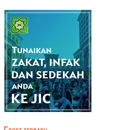
POST TERBARU