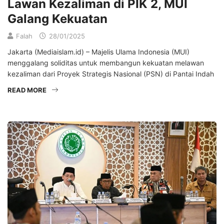
Lawan Kezaliman di PIK 2, MUI
Galang Kekuatan
Falah
28/01/2025
Jakarta (Mediaislam.id) – Majelis Ulama Indonesia (MUI)
menggalang soliditas untuk membangun kekuatan melawan
kezaliman dari Proyek Strategis Nasional (PSN) di Pantai Indah
READ MORE