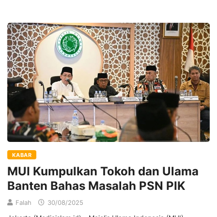
KABAR
MUI Kumpulkan Tokoh dan Ulama
Banten Bahas Masalah PSN PIK
Falah
30/08/2025