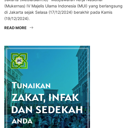
(Mukernas) IV Majelis Ulama Indonesia (MUI) yang berlangsung
di Jakarta sejak Selasa (17/12/2024) berakhir pada Kamis
(19/12/2024).
READ MORE