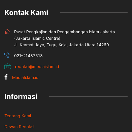
Kontak Kami
Pusat Pengkajian dan Pengembangan Islam Jakarta
(Jakarta İslamic Centre)
Jl. Kramat Jaya, Tugu, Koja, Jakarta Utara 14260
021–21487513
redaksi@mediaislam.id
MediaIslam.id
Informasi
Tentang Kami
Dewan Redaksi