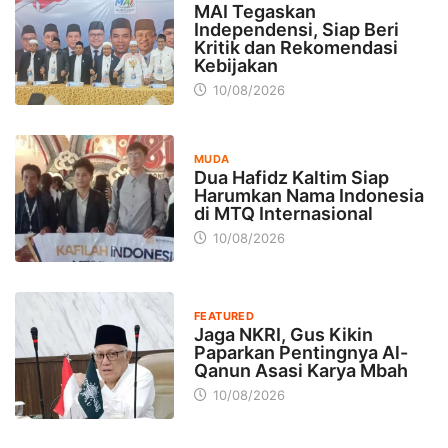
MAI Tegaskan
Independensi, Siap Beri
Kritik dan Rekomendasi
Kebijakan
10/08/2026
MUDA
Dua Hafidz Kaltim Siap
Harumkan Nama Indonesia
di MTQ Internasional
10/08/2026
FEATURED
Jaga NKRI, Gus Kikin
Paparkan Pentingnya Al-
Qanun Asasi Karya Mbah
10/08/2026