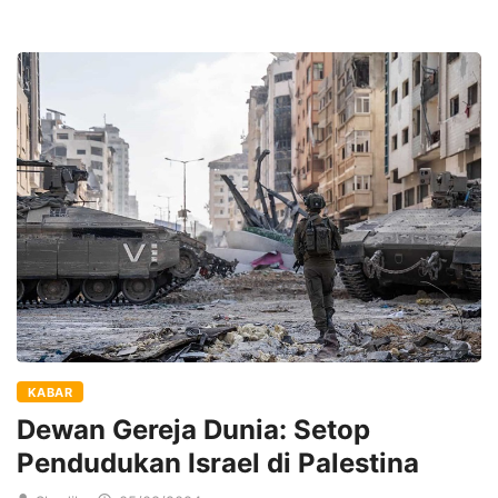
KABAR
Dewan Gereja Dunia: Setop
Pendudukan Israel di Palestina