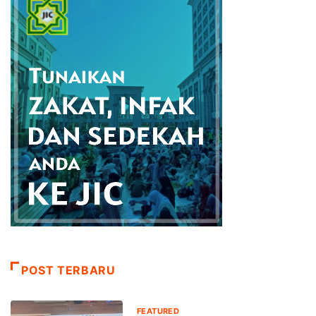
POST TERBARU
FEATURED