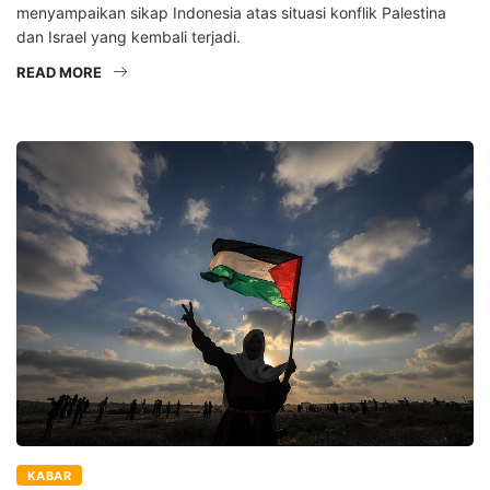
menyampaikan sikap Indonesia atas situasi konflik Palestina
dan Israel yang kembali terjadi.
READ MORE
KABAR