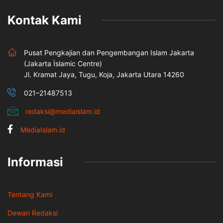
Kontak Kami
Pusat Pengkajian dan Pengembangan Islam Jakarta
(Jakarta İslamic Centre)
Jl. Kramat Jaya, Tugu, Koja, Jakarta Utara 14260
021–21487513
redaksi@mediaislam.id
MediaIslam.id
Informasi
Tentang Kami
Dewan Redaksi