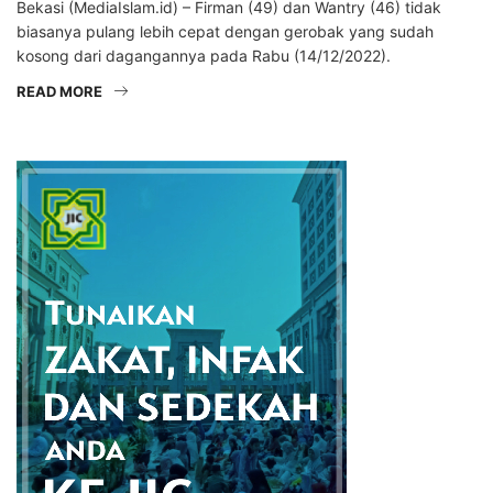
Bekasi (MediaIslam.id) – Firman (49) dan Wantry (46) tidak
biasanya pulang lebih cepat dengan gerobak yang sudah
kosong dari dagangannya pada Rabu (14/12/2022).
READ MORE