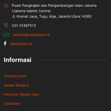
Pusat Pengkajian dan Pengembangan Islam Jakarta
(Jakarta İslamic Centre)
Jl. Kramat Jaya, Tugu, Koja, Jakarta Utara 14260
021–21487513
redaksi@mediaislam.id
MediaIslam.id
Informasi
Tentang Kami
Dewan Redaksi
Pedoman Media Siber
Disclaimer