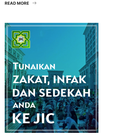
READ MORE