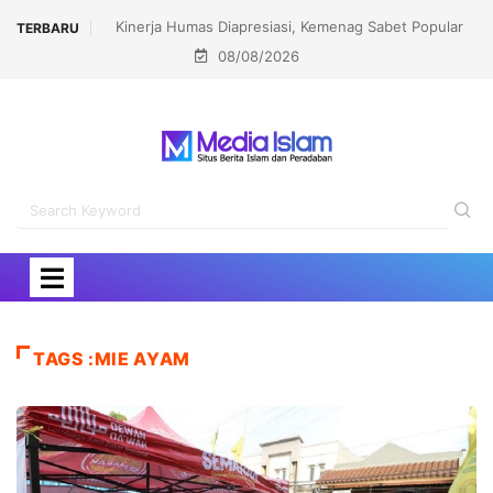
Kinerja Humas Diapresiasi, Kemenag Sabet Popular
TERBARU
08/08/2026
Government Institutions Award 2026
TAGS :MIE AYAM