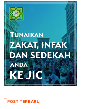
POST TERBARU