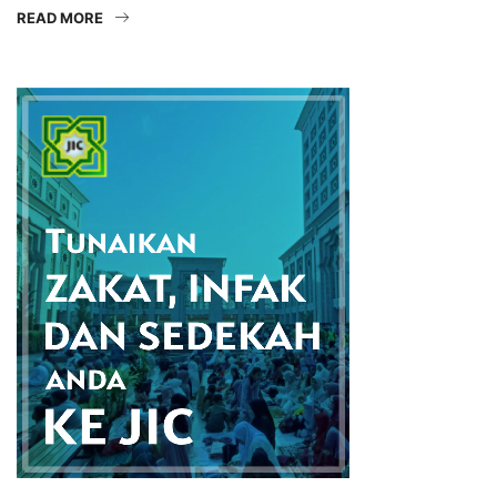
READ MORE