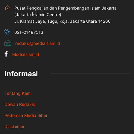
Pusat Pengkajian dan Pengembangan Islam Jakarta
(Jakarta İslamic Centre)
Jl. Kramat Jaya, Tugu, Koja, Jakarta Utara 14260
021–21487513
redaksi@mediaislam.id
MediaIslam.id
Informasi
Tentang Kami
Dewan Redaksi
Pedoman Media Siber
Disclaimer