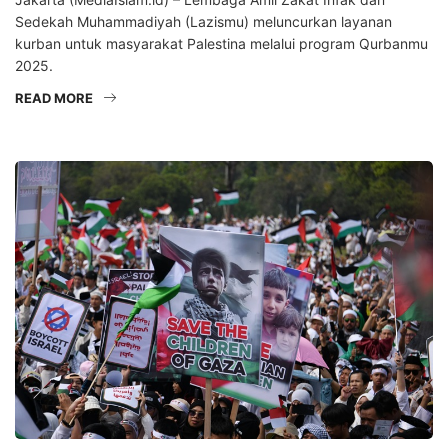
Sedekah Muhammadiyah (Lazismu) meluncurkan layanan
kurban untuk masyarakat Palestina melalui program Qurbanmu
2025.
READ MORE