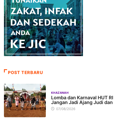
POST TERBARU
KHAZANAH
Lomba dan Karnaval HUT RI
Jangan Jadi Ajang Judi dan
07/08/2026