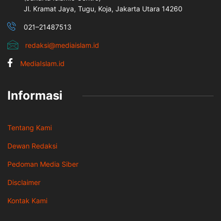
Jl. Kramat Jaya, Tugu, Koja, Jakarta Utara 14260
021–21487513
redaksi@mediaislam.id
MediaIslam.id
Informasi
Tentang Kami
Dewan Redaksi
Pedoman Media Siber
Disclaimer
Kontak Kami