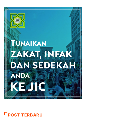
POST TERBARU