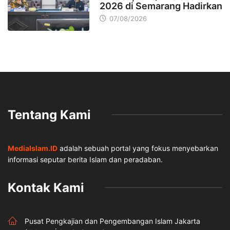
2026 di Semarang Hadirkan
07/08/2026
Tentang Kami
MediaIslam.ID
adalah sebuah portal yang fokus menyebarkan
informasi seputar berita Islam dan peradaban.
Kontak Kami
Pusat Pengkajian dan Pengembangan Islam Jakarta