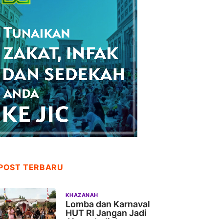
POST TERBARU
KHAZANAH
Lomba dan Karnaval
HUT RI Jangan Jadi