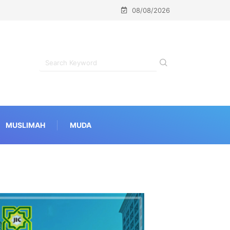
08/08/2026
MUSLIMAH
MUDA