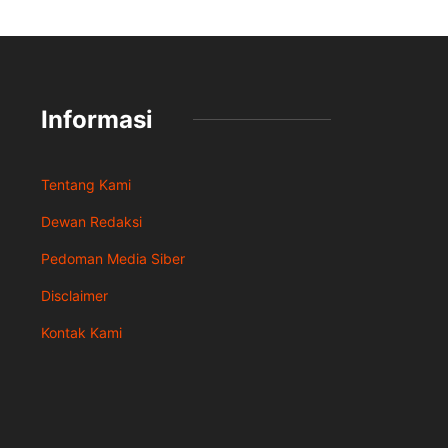
Informasi
Tentang Kami
Dewan Redaksi
Pedoman Media Siber
Disclaimer
Kontak Kami