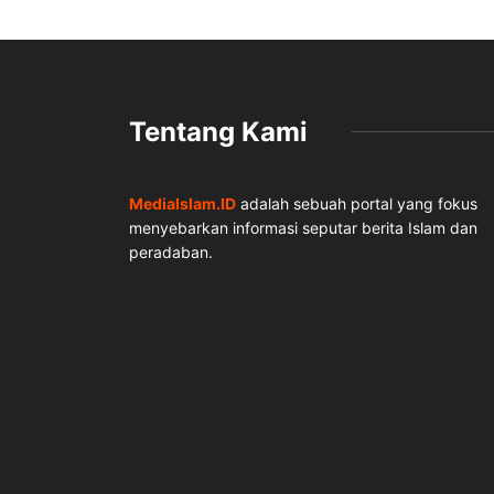
Tentang Kami
MediaIslam.ID
adalah sebuah portal yang fokus
menyebarkan informasi seputar berita Islam dan
peradaban.