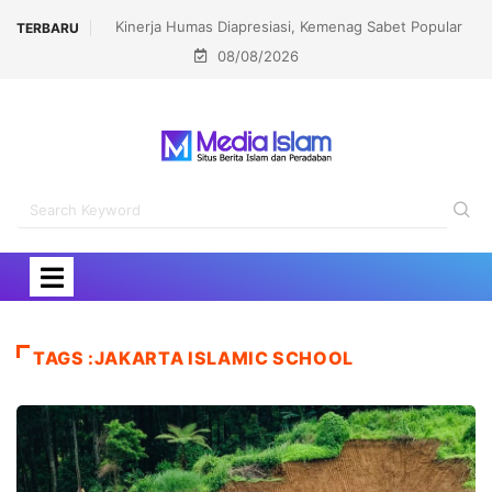
Kinerja Humas Diapresiasi, Kemenag Sabet Popular
TERBARU
08/08/2026
Government Institutions Award 2026
TAGS :JAKARTA ISLAMIC SCHOOL