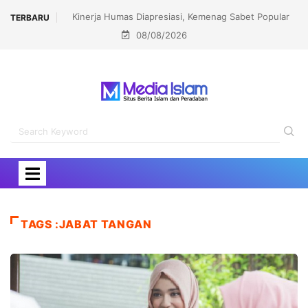
Kinerja Humas Diapresiasi, Kemenag Sabet Popular
TERBARU
08/08/2026
Government Institutions Award 2026
TAGS :JABAT TANGAN