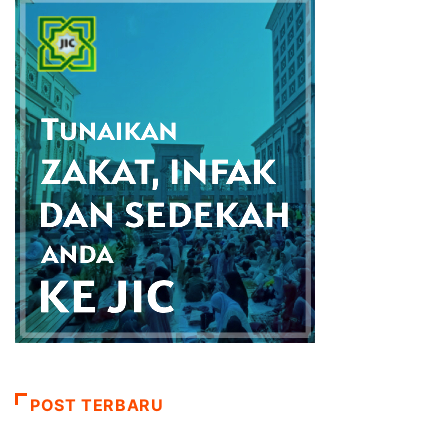
POST TERBARU