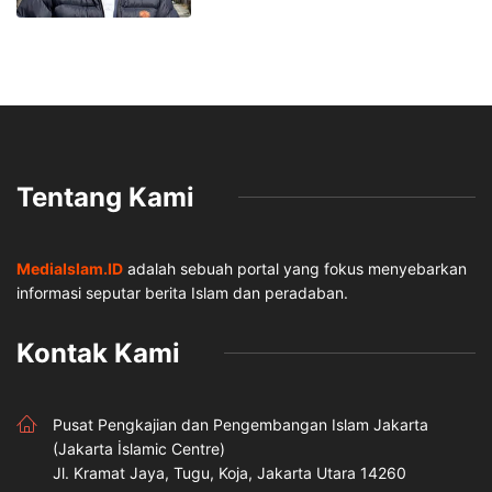
Tentang Kami
MediaIslam.ID
adalah sebuah portal yang fokus menyebarkan
informasi seputar berita Islam dan peradaban.
Kontak Kami
Pusat Pengkajian dan Pengembangan Islam Jakarta
(Jakarta İslamic Centre)
Jl. Kramat Jaya, Tugu, Koja, Jakarta Utara 14260