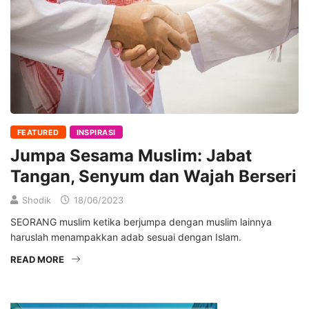
FEATURED
INSPIRASI
Jumpa Sesama Muslim: Jabat
Tangan, Senyum dan Wajah Berseri
Shodik
18/06/2023
SEORANG muslim ketika berjumpa dengan muslim lainnya
haruslah menampakkan adab sesuai dengan Islam.
READ MORE