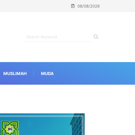
08/08/2026
MUSLIMAH
MUDA