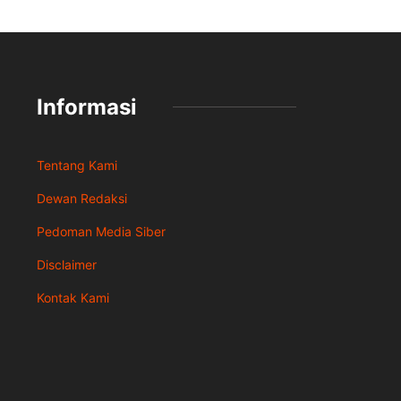
Informasi
Tentang Kami
Dewan Redaksi
Pedoman Media Siber
Disclaimer
Kontak Kami