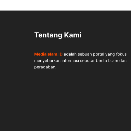
Tentang Kami
MediaIslam.ID
adalah sebuah portal yang fokus
menyebarkan informasi seputar berita Islam dan
peradaban.