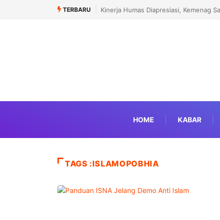
TERBARU
Kinerja Humas Diapresiasi, Kemenag S
HOME
KABAR
TAGS :ISLAMOPOBHIA