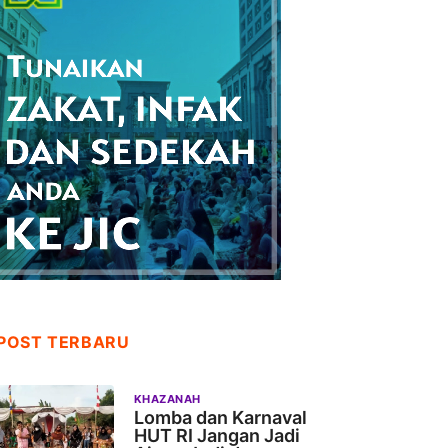
POST TERBARU
KHAZANAH
Lomba dan Karnaval
HUT RI Jangan Jadi