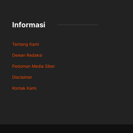
Informasi
Tentang Kami
Dewan Redaksi
Pedoman Media Siber
Disclaimer
Kontak Kami