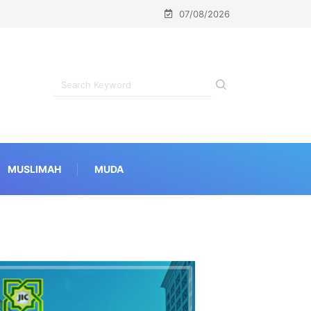
07/08/2026
MUSLIMAH
MUDA