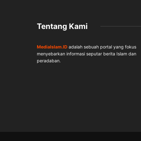
Tentang Kami
MediaIslam.ID
adalah sebuah portal yang fokus
menyebarkan informasi seputar berita Islam dan
peradaban.