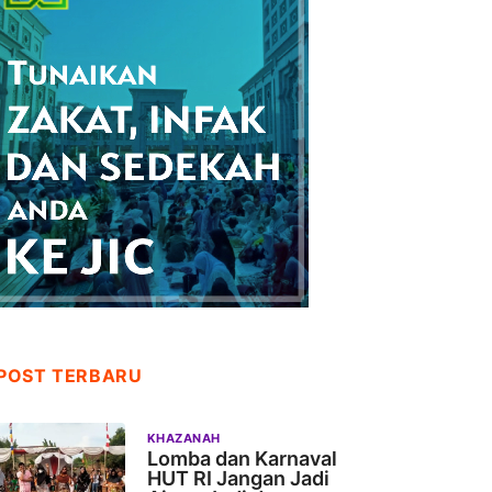
POST TERBARU
KHAZANAH
Lomba dan Karnaval
HUT RI Jangan Jadi