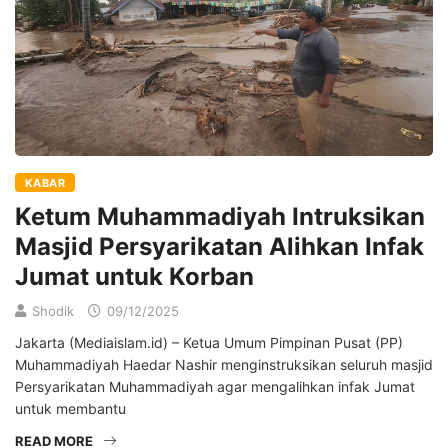
KABAR
Ketum Muhammadiyah Intruksikan
Masjid Persyarikatan Alihkan Infak
Jumat untuk Korban
Shodik
09/12/2025
Jakarta (Mediaislam.id) – Ketua Umum Pimpinan Pusat (PP)
Muhammadiyah Haedar Nashir menginstruksikan seluruh masjid
Persyarikatan Muhammadiyah agar mengalihkan infak Jumat
untuk membantu
READ MORE