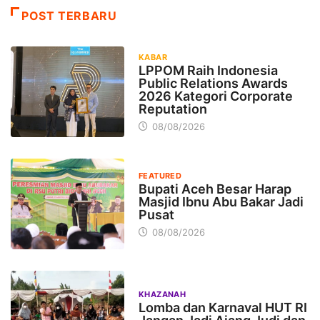
POST TERBARU
KABAR
LPPOM Raih Indonesia
Public Relations Awards
2026 Kategori Corporate
Reputation
08/08/2026
FEATURED
Bupati Aceh Besar Harap
Masjid Ibnu Abu Bakar Jadi
Pusat
08/08/2026
KHAZANAH
Lomba dan Karnaval HUT RI