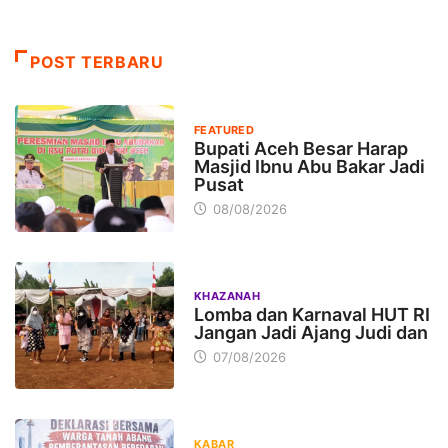
POST TERBARU
FEATURED
Bupati Aceh Besar Harap
Masjid Ibnu Abu Bakar Jadi
Pusat
08/08/2026
KHAZANAH
Lomba dan Karnaval HUT RI
Jangan Jadi Ajang Judi dan
07/08/2026
KABAR