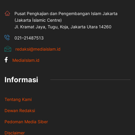
Pusat Pengkajian dan Pengembangan Islam Jakarta
(Jakarta İslamic Centre)
Jl. Kramat Jaya, Tugu, Koja, Jakarta Utara 14260
021–21487513
redaksi@mediaislam.id
MediaIslam.id
Informasi
Tentang Kami
Dewan Redaksi
Pedoman Media Siber
Disclaimer