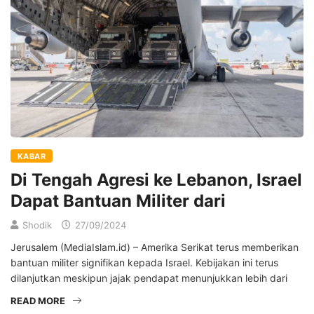
KABAR
Di Tengah Agresi ke Lebanon, Israel
Dapat Bantuan Militer dari
Shodik
27/09/2024
Jerusalem (MediaIslam.id) – Amerika Serikat terus memberikan
bantuan militer signifikan kepada Israel. Kebijakan ini terus
dilanjutkan meskipun jajak pendapat menunjukkan lebih dari
READ MORE