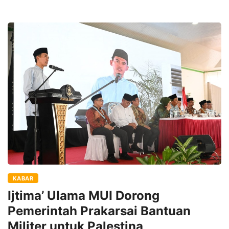
KABAR
Ijtima’ Ulama MUI Dorong
Pemerintah Prakarsai Bantuan
Militer untuk Palestina