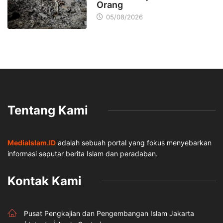
Orang
05/08/2026
Tentang Kami
MediaIslam.ID
adalah sebuah portal yang fokus menyebarkan
informasi seputar berita Islam dan peradaban.
Kontak Kami
Pusat Pengkajian dan Pengembangan Islam Jakarta