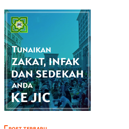
POST TERBARU