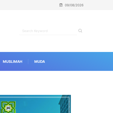
09/08/2026
MUSLIMAH
MUDA