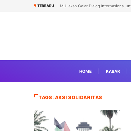
TERBARU
MUI akan Gelar Dialog Internasional u
HOME
KABAR
TAGS :AKSI SOLIDARITAS