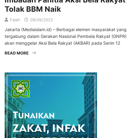
Tolak BBM Naik
Falah
09/09/2022
Jakarta (Mediaislam.id) – Berbagai elemen masyarakat yang
tergabung dalam Gerakan Nasional Pembela Rakyat (GNPR)
akan menggelar Aksi Bela Rakyat (AKBAR) pada Senin 12
READ MORE