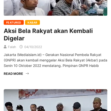
FEATURED
KABAR
Aksi Bela Rakyat akan Kembali
Digelar
Falah
04/10/2022
Jakarta (Mediaislam.id) – Gerakan Nasional Pembela Rakyat
(GNPR) akan kembali menggelar Aksi Bela Rakyat (Akbar) pada
Senin 10 Oktober 2022 mendatang. Pimpinan GNPR Habib
READ MORE