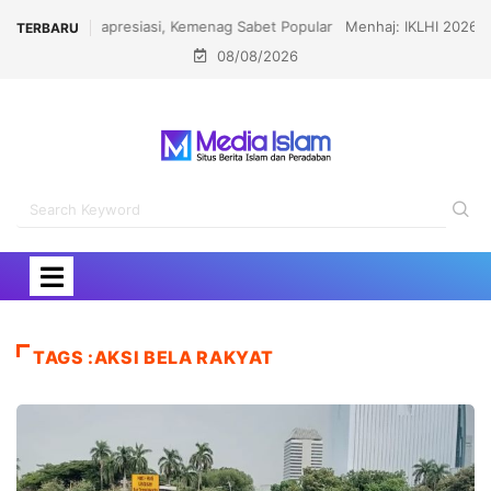
Menhaj: IKLHI 2026 Bukti Layanan Haji Kian Berkualitas
TERBARU
08/08/2026
TAGS :AKSI BELA RAKYAT