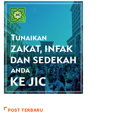
POST TERBARU