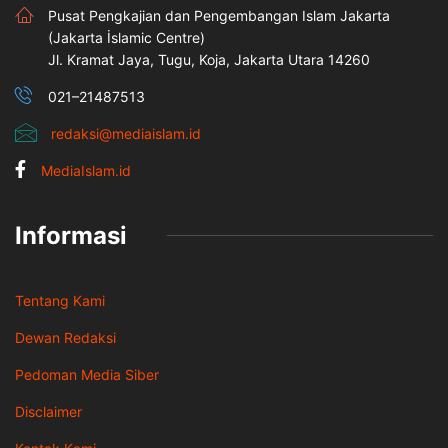
Pusat Pengkajian dan Pengembangan Islam Jakarta
(Jakarta İslamic Centre)
Jl. Kramat Jaya, Tugu, Koja, Jakarta Utara 14260
021–21487513
redaksi@mediaislam.id
MediaIslam.id
Informasi
Tentang Kami
Dewan Redaksi
Pedoman Media Siber
Disclaimer